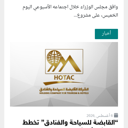
وافق مجلس الوزراء خلال اجتماعه الأسبوعي اليوم
الخميس، على مشروع...
أخبار
6 أغسطس ,2026
“القابضة للسياحة والفنادق” تخطط