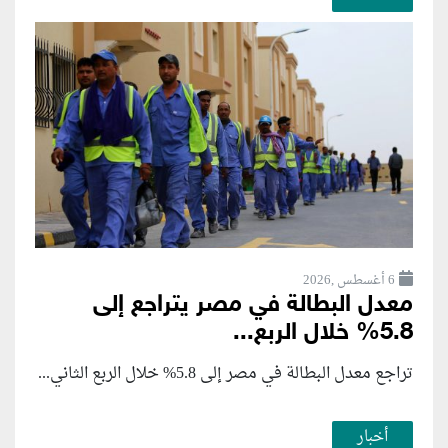
6 أغسطس ,2026
معدل البطالة في مصر يتراجع إلى
5.8% خلال الربع...
تراجع معدل البطالة في مصر إلى 5.8% خلال الربع الثاني...
أخبار