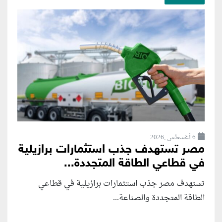
6 أغسطس ,2026
مصر تستهدف جذب استثمارات برازيلية
في قطاعي الطاقة المتجددة...
تستهدف مصر جذب استثمارات برازيلية في قطاعي
الطاقة المتجددة والصناعة...