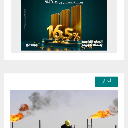
أخبار