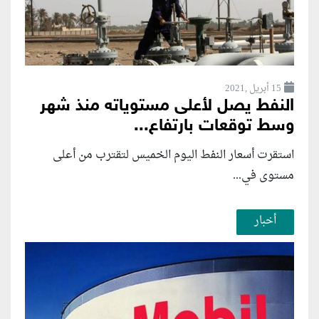
15 أبريل ,2021
النفط يصل لأعلى مستوياته منذ شهر
وسط توقعات بارتفاع...
استقرت أسعار النفط اليوم الخميس لتقترب من أعلى
مستوى في...
أخبار