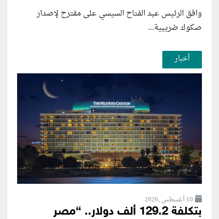
وافق الرئيس عبد الفتاح السيسي على مقترح لإصدار
صكوك ضريبية...
أخبار
10 أغسطس ,2026
بتكلفة 129.2 ألف دولار.. “مصر