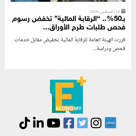
10 أغسطس ,2026
بـ50%.. “الرقابة المالية” تخفض رسوم
فحص طلبات طرح الأوراق...
قررت الهيئة العامة للرقابة المالية تخفيض مقابل خدمات
فحص ودراسة...