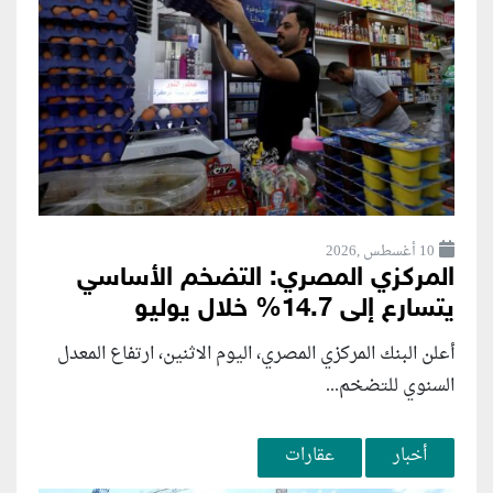
10 أغسطس ,2026
المركزي المصري: التضخم الأساسي
يتسارع إلى 14.7% خلال يوليو
أعلن البنك المركزي المصري، اليوم الاثنين، ارتفاع المعدل
السنوي للتضخم...
أخبار
عقارات