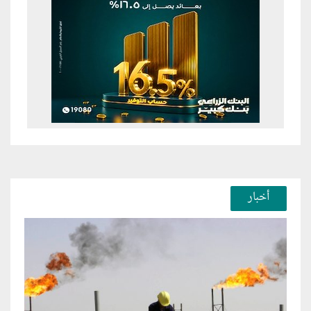
أخبار