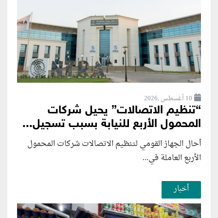
10 أغسطس ,2026
“تنظيم الاتصالات” يحيل شركات
المحمول الأربع للنيابة بسبب تسجيل...
أحال الجهاز القومي لتنظيم الاتصالات شركات المحمول
الأربع العاملة في...
أخبار