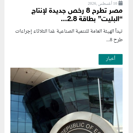
10 أغسطس ,2026
مصر تطرح 8 رخص جديدة لإنتاج
“البليت” بطاقة 2.8...
تبدأ الهيئة العامة للتنمية الصناعية غدا الثلاثاء إجراءات
طرح 8...
أخبار