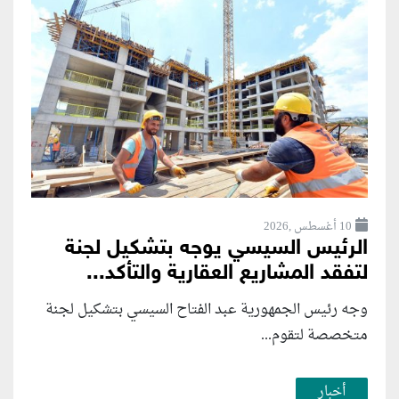
10 أغسطس ,2026
الرئيس السيسي يوجه بتشكيل لجنة
لتفقد المشاريع العقارية والتأكد...
وجه رئيس الجمهورية عبد الفتاح السيسي بتشكيل لجنة
متخصصة لتقوم...
أخبار