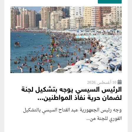
10 أغسطس ,2026
الرئيس السيسي يوجه بتشكيل لجنة
لضمان حرية نفاذ المواطنين...
وجه رئيس الجمهورية عبد الفتاح السيسي بالتشكيل
الفوري للجنة من...