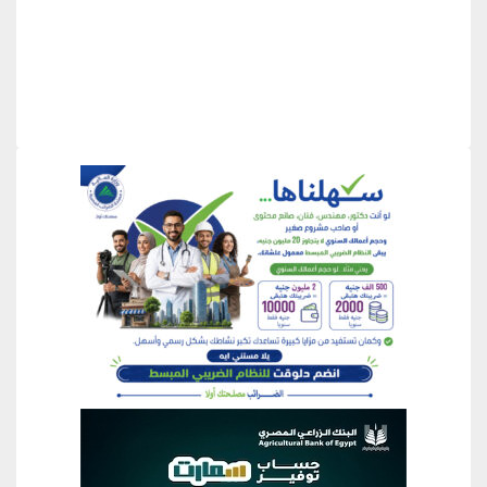
منطقة إعلانية
منطقة إعلانية