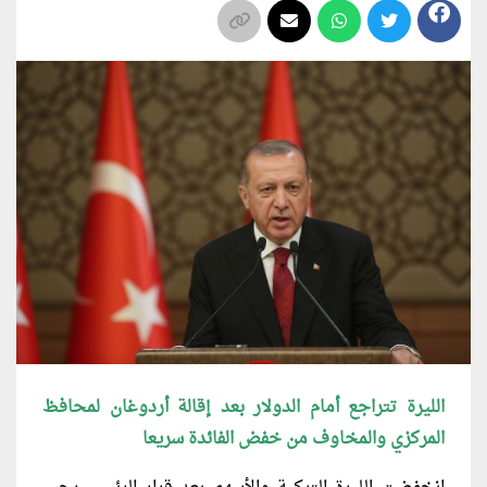
الليرة تتراجع أمام الدولار بعد إقالة أردوغان لمحافظ
المركزي والمخاوف من خفض الفائدة سريعا