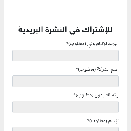
للإشتراك في النشرة البريدية
البريد الإلكتروني (مطلوب)
*
إسم الشركة (مطلوب)
*
رقم التليفون (مطلوب)
*
الإسم (مطلوب)
*