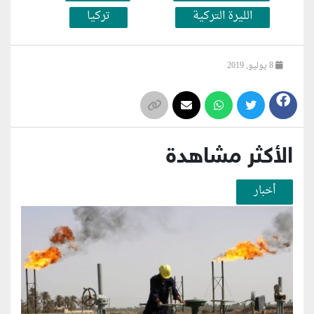
الليرة التركية
تركيا
8 يوليو, 2019
الأكثر مشاهدة
أخبار