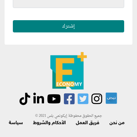
جميع الحقوق محفوظة إيكونمي بلس 2021 ©
من نحن
فريق العمل
الأحكام والشروط
سياسة
الاسترجاع و الاشتراك
اتصل بنا