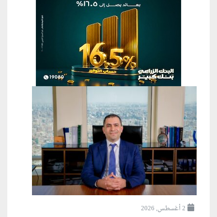
2 أغسطس, 2026