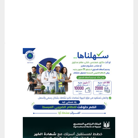
منطقة إعلانية
منطقة إعلانية