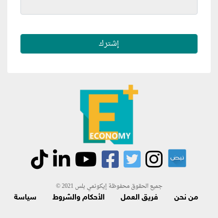
جميع الحقوق محفوظة إيكونمي بلس 2021 ©
من نحن
فريق العمل
الأحكام والشروط
سياسة
الاسترجاع و الاشتراك
اتصل بنا