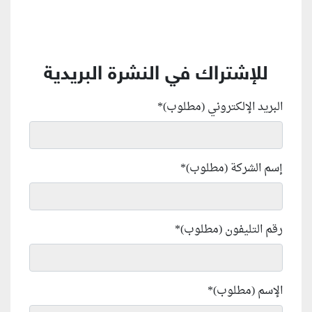
للإشتراك في النشرة البريدية
البريد الإلكتروني (مطلوب)
*
إسم الشركة (مطلوب)
*
رقم التليفون (مطلوب)
*
الإسم (مطلوب)
*