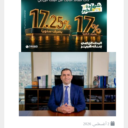
2 أغسطس, 2026