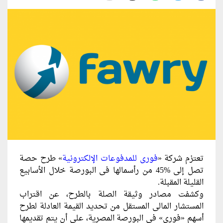
تعتزم شركة «
فورى للمدفوعات الإلكترونية
» طرح حصة
تصل إلى %45 من رأسمالها فى البورصة خلال الأسابيع
القليلة المقبلة.
وكشفت مصادر وثيقة الصلة بالطرح، عن اقتراب
المستشار المالى المستقل من تحديد القيمة العادلة لطرح
أسهم «فورى» فى البورصة المصرية، على أن يتم تقديمها