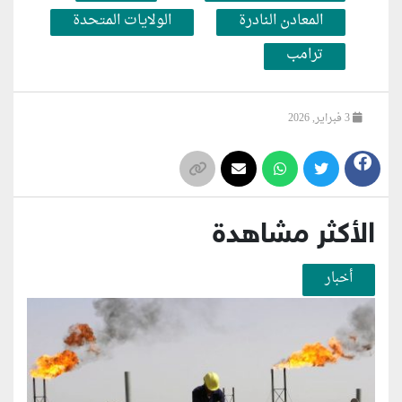
المعادن النادرة
الولايات المتحدة
ترامب
3 فبراير, 2026
الأكثر مشاهدة
أخبار