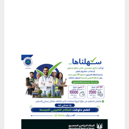
منطقة إعلانية
منطقة إعلانية