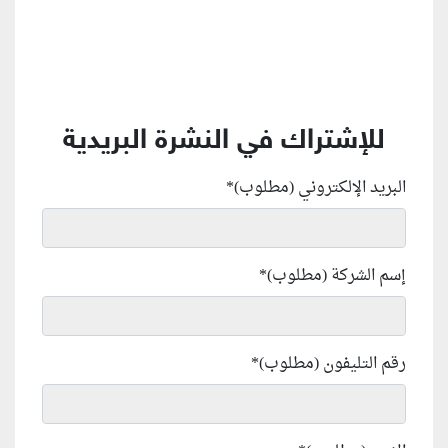
للإشتراك في النشرة البريدية
البريد الإلكتروني (مطلوب)
*
إسم الشركة (مطلوب)
*
رقم التليفون (مطلوب)
*