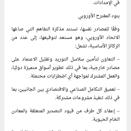
في الإمدادات.
بنود المقترح الأوروبي
وفقًا للمصادر نفسها، تستند مذكرة التفاهم التي صاغها
الاتحاد الأوروبي، وهو مستعد لتوقيعها، إلى عدد من
الركائز الأساسية، تشمل:
– التعاون لتأمين سلاسل التوريد وتقليل الاعتماد على
مصادر خارجية، بما في ذلك تطوير أسواق متميزة دوليًا،
والعمل المشترك لمواجهة أي اضطرابات محتملة.
– تعميق التكامل الصناعي والاقتصادي بين الجانبين، بما
في ذلك تنفيذ مشروعات مشتركة.
– إعفاء كل طرف من قيود التصدير المتعلقة بالمعادن
الخام الحيوية.