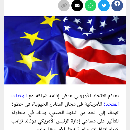
يعتزم الاتحاد الأوروبي عرض إقامة شراكة مع
الولايات
المتحدة
الأمريكية في مجال المعادن الحيوية، في خطوة
تهدف إلى الحد من النفوذ الصيني، وذلك في محاولة
للتأثير على مساعي إدارة الرئيس الأمريكي دونالد ترامب
لإبرام اتفاقيات عالمية خلال الأسبوع الجاري.