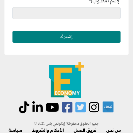
الإسم (مطلوب)
*
جميع الحقوق محفوظة إيكونمي بلس 2021 ©
من نحن
فريق العمل
الأحكام والشروط
سياسة