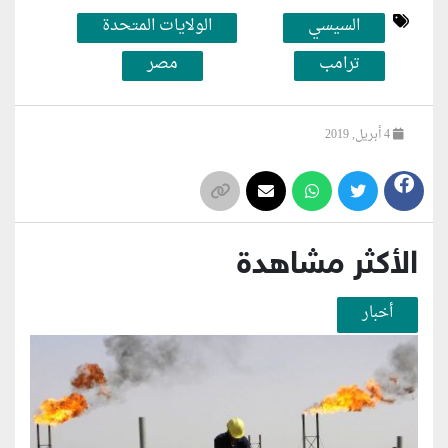
السيسي
الولايات المتحدة
ترامب
مصر
4 أبريل, 2019
الأكثر مشاهدة
أخبار