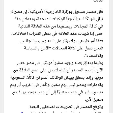
الثالث
قال مصدر مسئول بوزارة الخارجية الأمريكية، إن مصر لا
تزال شريكًا استراتيجيًا للولايات المتحدة، ويعملان معًا
في كافة المجالات ويستفيدا من هذه العلاقة الثنائية
حتى إذا شهدت هذه العلاقة في بعض الفترات اختلافات،
فهذا أمر طبيعي، ولا يؤثر على التعاون بين الجانبين،
فنحن نعمل على كافة المجالات “الأمن والسياسة
والاقتصاد”.
وفيما يتعلق بعدم وجود سفير أمريكي في مصر حتى
الآن، أوضح المصدر أن ذلك لا يدل على عمق العلاقة من
دونها وإنما يتعلق بهيكل الوظائف المتوفر، قائلًا: السعودية
والإمارات ومصر ليس بهم سفير، ونأمل في القريب أن يتم
تعيين سفير في مصر، مشيرًا إلى أن مصر يوجد بها فريق
متميز الآن.
وتوقع المصدر في تصريحات لصحفيي البعثة