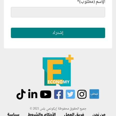
الإسم (مطلوب)
*
جميع الحقوق محفوظة إيكونمي بلس 2021 ©
من نحن
فريق العمل
الأحكام والشروط
سياسة