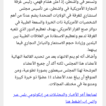
ونستمر في واشنطن، إذ أعلن هشام فهمي، رئيس غرفة
التجارة الأمريكية في واشنطن، عن تأسيس مجلس
استشاري للغرفة في الولايات المتحدة يضم عددًا من أهم
الشخصيات الأمريكية ذات الخبرة والسمعة الطيبة في
دوائر صنع القرار الأمريكي، بهدف تعظيم الدور الذي تلعبه
الغرفة لدعم وتعظيم الاستفادة من العلاقات الطيبة بين
البلدين وزيادة حجم الاستثمار والتبادل التجاري فيما
بينهما.
وأضاف أنه لم يتم الانتهاء بعد من تحديد القائمة النهائية
لأعضاء هذا المجلس، لكنه أكد أن جميع الأعضاء
المرشحة لهذا المجلس سيعملون بصورة تطوعية، ومن
المتوقع أن يبلغ عدد الأعضاء 11 عضوًا ذو خبرة كبيرة
ومتنوعة في مختلف المجالات.
لمتابعة أخر الأخبار والتحليلات من إيكونومي بلس عبر
واتس اب اضغط هنا