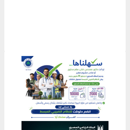
منطقة إعلانية
منطقة إعلانية