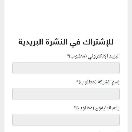
للإشتراك في النشرة البريدية
البريد الإلكتروني (مطلوب)
*
إسم الشركة (مطلوب)
*
رقم التليفون (مطلوب)
*