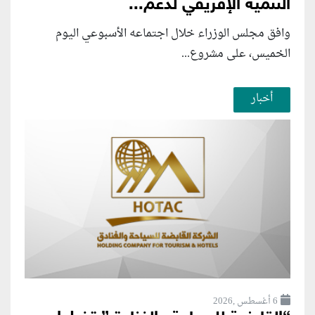
التنمية الإفريقي لدعم...
وافق مجلس الوزراء خلال اجتماعه الأسبوعي اليوم
الخميس، على مشروع...
أخبار
6 أغسطس ,2026