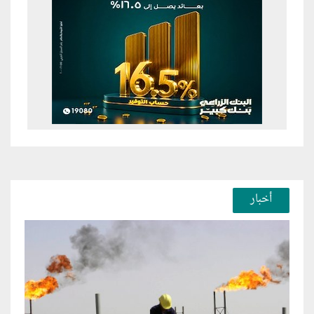
أخبار