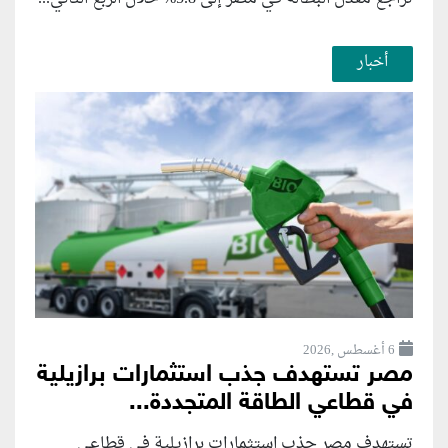
أخبار
6 أغسطس ,2026
مصر تستهدف جذب استثمارات برازيلية
في قطاعي الطاقة المتجددة...
تستهدف مصر جذب استثمارات برازيلية في قطاعي