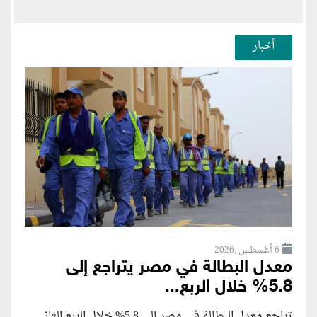
أخبار
6 أغسطس ,2026
معدل البطالة في مصر يتراجع إلى
5.8% خلال الربع...
تراجع معدل البطالة في مصر إلى 5.8% خلال الربع الثاني...