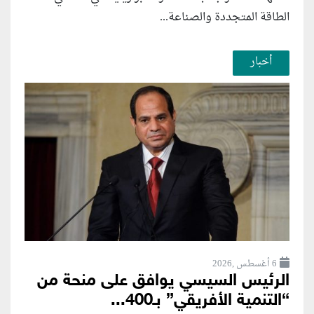
الطاقة المتجددة والصناعة...
أخبار
6 أغسطس ,2026
الرئيس السيسي يوافق على منحة من
“التنمية الأفريقي” بـ400...