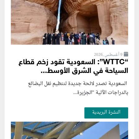
9 أغسطس ,2026
“WTTC”: السعودية تقود زخم قطاع
السياحة في الشرق الأوسط...
السعودية تصدر لائحة جديدة لتنظيم نقل البضائع
بالدراجات الآلية "الجزيرة...
النشرة البريدية