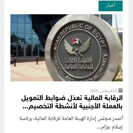
أخبار
8 أغسطس ,2026
الرقابة المالية تعدّل ضوابط التمويل
بالعملة الأجنبية لأنشطة التخصيم...
أصدر مجلس إدارة الهيئة العامة للرقابة المالية، برئاسة
إسلام عزام،...