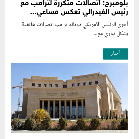
بلومبرج: اتصالات متكررة لترامب مع
رئيس الفيدرالي تعكس مساعي...
أجرى الرئيس الأمريكي دونالد ترامب اتصالات هاتفية
بشكل دوري مع...
أخبار