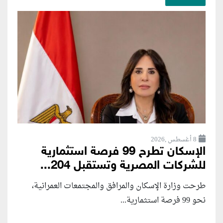
8 أغسطس ,2026
الإسكان تطرح 99 فرصة استثمارية
للشركات المصرية وتستقبل 204...
طرحت وزارة الإسكان والمرافق والمجتمعات العمرانية،
نحو 99 فرصة استثمارية...