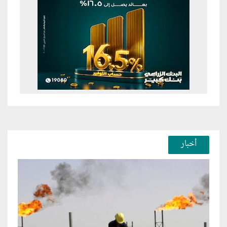
أخبار