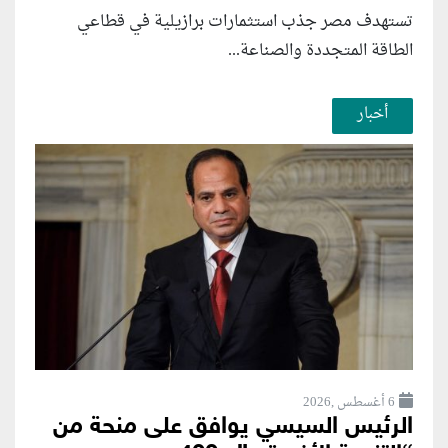
تستهدف مصر جذب استثمارات برازيلية في قطاعي
الطاقة المتجددة والصناعة...
أخبار
6 أغسطس ,2026
الرئيس السيسي يوافق على منحة من