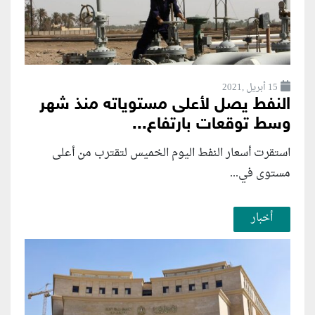
15 أبريل ,2021
النفط يصل لأعلى مستوياته منذ شهر
وسط توقعات بارتفاع...
استقرت أسعار النفط اليوم الخميس لتقترب من أعلى
مستوى في...
أخبار