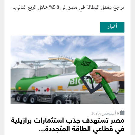
تراجع معدل البطالة في مصر إلى 5.8% خلال الربع الثاني...
أخبار
6 أغسطس ,2026
مصر تستهدف جذب استثمارات برازيلية
في قطاعي الطاقة المتجددة...