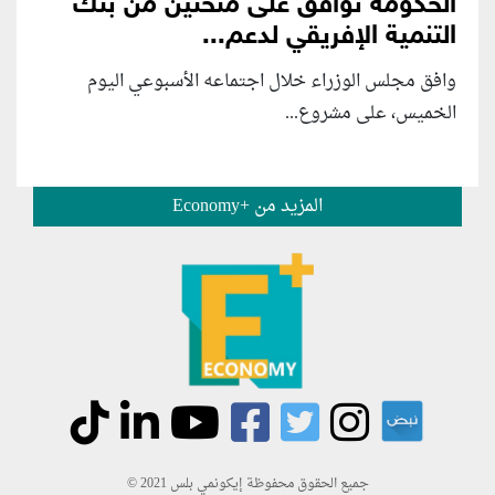
الحكومة توافق على منحتين من بنك
التنمية الإفريقي لدعم...
وافق مجلس الوزراء خلال اجتماعه الأسبوعي اليوم
الخميس، على مشروع...
المزيد من +Economy
جميع الحقوق محفوظة إيكونمي بلس 2021 ©