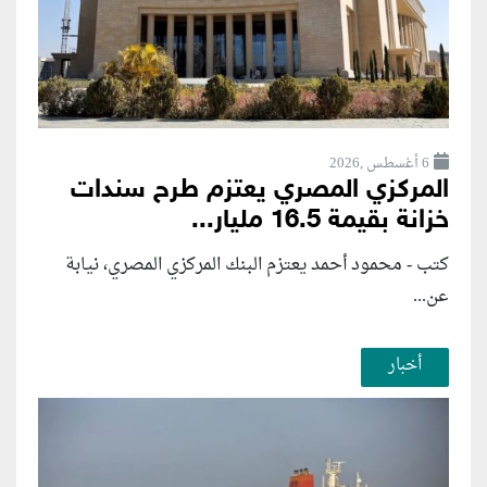
6 أغسطس ,2026
المركزي المصري يعتزم طرح سندات
خزانة بقيمة 16.5 مليار...
كتب - محمود أحمد يعتزم البنك المركزي المصري، نيابة
عن...
أخبار