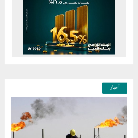
أخبار