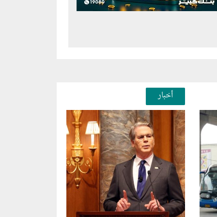
أخبار