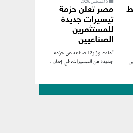
5 أغسطس ,2026
ط
مصر تعلن حزمة
تيسيرات جديدة
للمستثمرين
الصناعيين
أعلنت وزارة الصناعة عن حزمة
ن
جديدة من التيسيرات، في إطار...