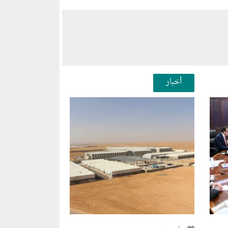
أخبار