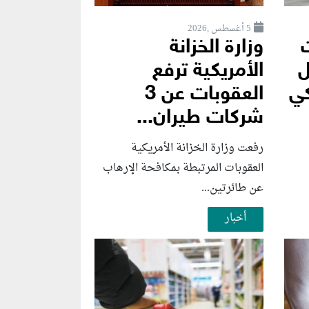
5 أغسطس ,2026
وزارة الخزانة
ل
الأمريكية ترفع
كي
العقوبات عن 3
شركات طيران...
رفعت وزارة الخزانة الأمريكية
العقوبات المرتبطة بمكافحة الإرهاب
عن طائرتين...
أخبار