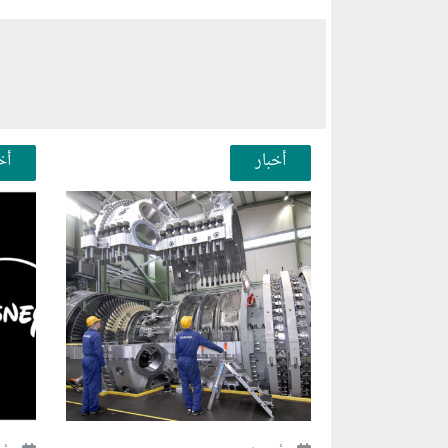
أخبار
أخ