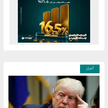
أخبار