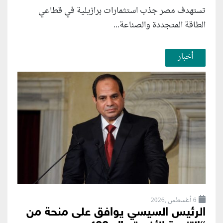
تستهدف مصر جذب استثمارات برازيلية في قطاعي
الطاقة المتجددة والصناعة...
أخبار
6 أغسطس ,2026
الرئيس السيسي يوافق على منحة من