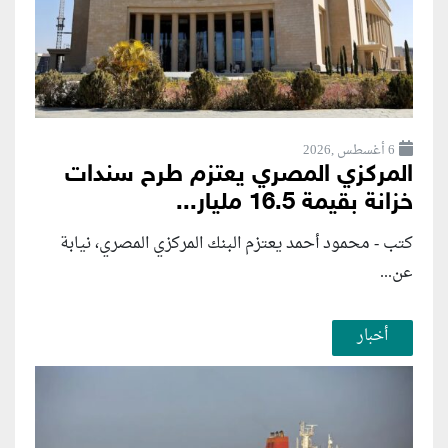
6 أغسطس ,2026
المركزي المصري يعتزم طرح سندات
خزانة بقيمة 16.5 مليار...
كتب - محمود أحمد يعتزم البنك المركزي المصري، نيابة
عن...
أخبار