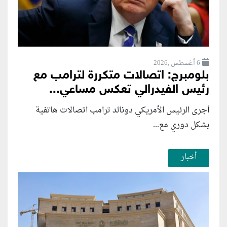
6 أغسطس ,2026
بلومبرج: اتصالات متكررة لترامب مع
رئيس الفيدرالي تعكس مساعي...
أجرى الرئيس الأمريكي دونالد ترامب اتصالات هاتفية
بشكل دوري مع...
أخبار