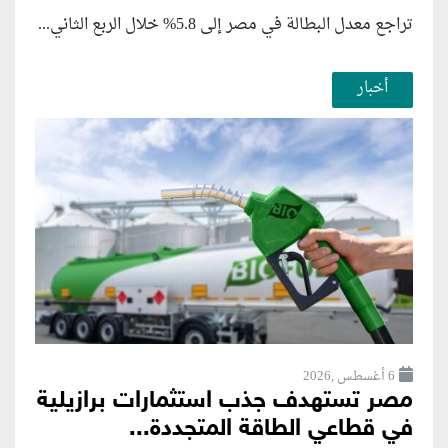
تراجع معدل البطالة في مصر إلى 5.8% خلال الربع الثاني...
أخبار
6 أغسطس ,2026
مصر تستهدف جذب استثمارات برازيلية
في قطاعي الطاقة المتجددة...