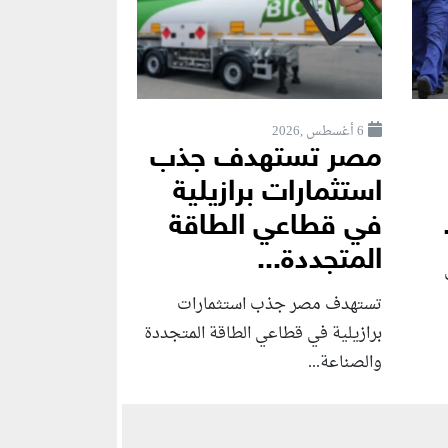
6 أغسطس ,2026
مصر تستهدف جذب
استثمارات برازيلية
في قطاعي الطاقة
المتجددة...
تستهدف مصر جذب استثمارات
برازيلية في قطاعي الطاقة المتجددة
والصناعة...