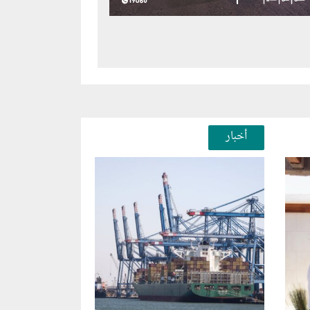
أخبار