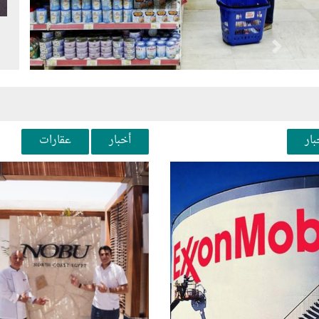
Next
Pr
بار
أخبار
عقارات