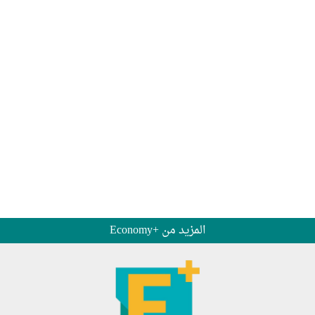
المزيد من +Economy