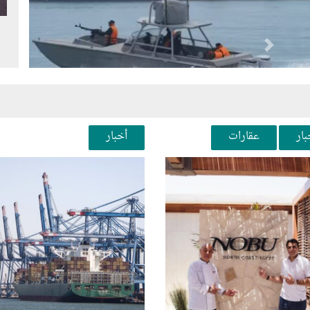
Next
Pr
بار
عقارات
أخبار