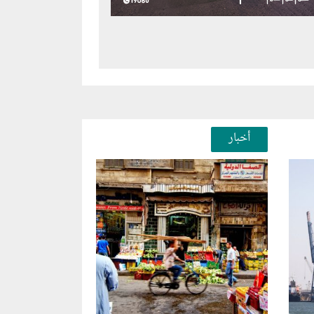
أخبار