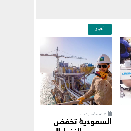
أخبار
6 أغسطس ,2026
السعودية تخفض