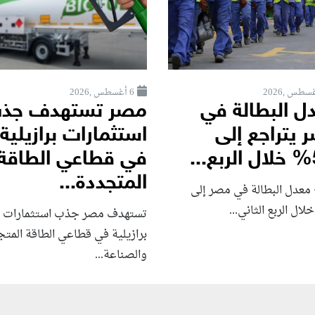
6 أغسطس ,2026
ل البطالة في
مصر تستهدف جذ
 يتراجع إلى
استثمارات برازيلية
.
في قطاعي الطاقة
المتجددة...
 معدل البطالة في مصر إلى
تستهدف مصر جذب استثمارات
برازيلية في قطاعي الطاقة المت
والصناعة...