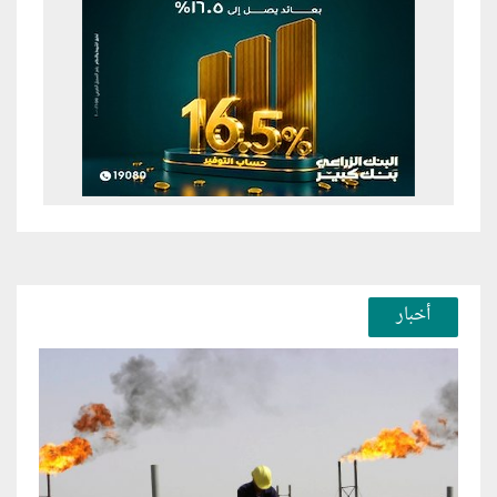
أخبار