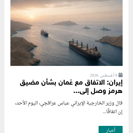
9 أغسطس ,2026
إيران: الاتفاق مع عُمان بشأن مضيق
هرمز وصل إلى...
قال وزير الخارجية الإيراني عباس عراقجي، اليوم الأحد،
إن اتفاقًا...
أخبار