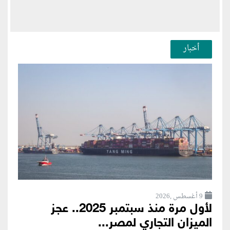
أخبار
9 أغسطس ,2026
لأول مرة منذ سبتمبر 2025.. عجز
الميزان التجاري لمصر...