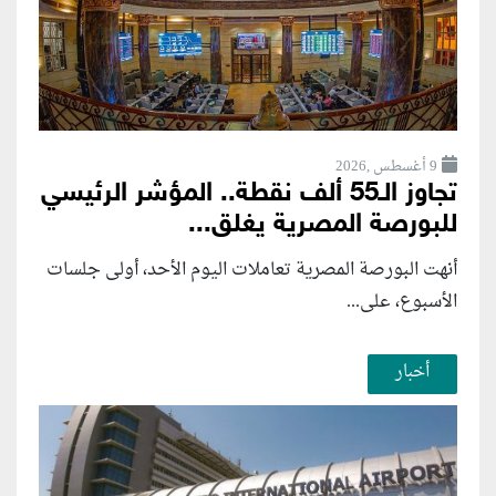
9 أغسطس ,2026
تجاوز الـ55 ألف نقطة.. المؤشر الرئيسي
للبورصة المصرية يغلق...
أنهت البورصة المصرية تعاملات اليوم الأحد، أولى جلسات
الأسبوع، على...
أخبار