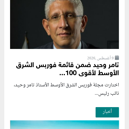
9 أغسطس ,2026
تامر وحيد ضمن قائمة فوربس الشرق
الأوسط لأقوى 100...
اختارت مجلة فوربس الشرق الأوسط الأستاذ تامر وحيد،
نائب رئيس...
أخبار