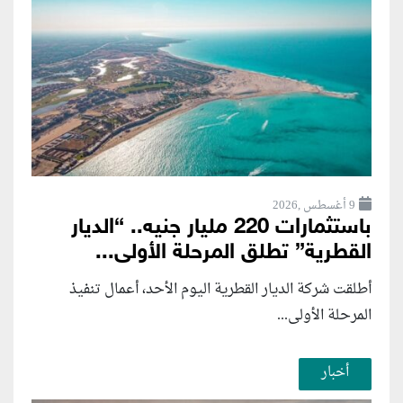
9 أغسطس ,2026
باستثمارات 220 مليار جنيه.. “الديار
القطرية” تطلق المرحلة الأولى...
أطلقت شركة الديار القطرية اليوم الأحد، أعمال تنفيذ
المرحلة الأولى...
أخبار