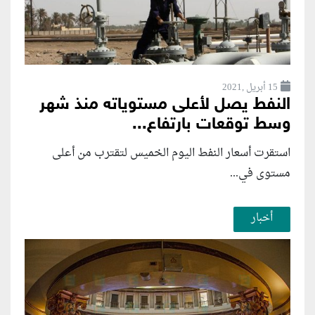
15 أبريل ,2021
النفط يصل لأعلى مستوياته منذ شهر
وسط توقعات بارتفاع...
استقرت أسعار النفط اليوم الخميس لتقترب من أعلى
مستوى في...
أخبار