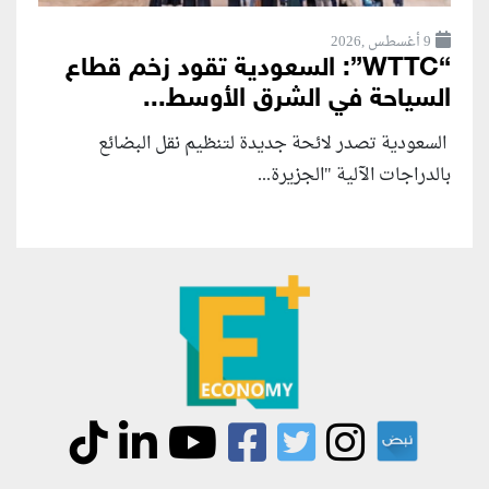
9 أغسطس ,2026
“WTTC”: السعودية تقود زخم قطاع
السياحة في الشرق الأوسط...
السعودية تصدر لائحة جديدة لتنظيم نقل البضائع
بالدراجات الآلية "الجزيرة...