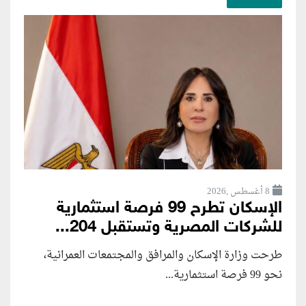
8 أغسطس ,2026
الإسكان تطرح 99 فرصة استثمارية
للشركات المصرية وتستقبل 204...
طرحت وزارة الإسكان والمرافق والمجتمعات العمرانية،
نحو 99 فرصة استثمارية...