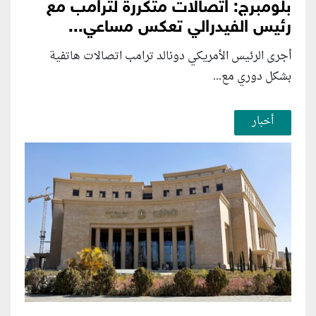
بلومبرج: اتصالات متكررة لترامب مع
رئيس الفيدرالي تعكس مساعي...
أجرى الرئيس الأمريكي دونالد ترامب اتصالات هاتفية
بشكل دوري مع...
أخبار