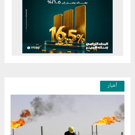
أخبار