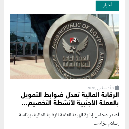
أخبار
8 أغسطس ,2026
الرقابة المالية تعدّل ضوابط التمويل
بالعملة الأجنبية لأنشطة التخصيم...
أصدر مجلس إدارة الهيئة العامة للرقابة المالية، برئاسة
إسلام عزام،...