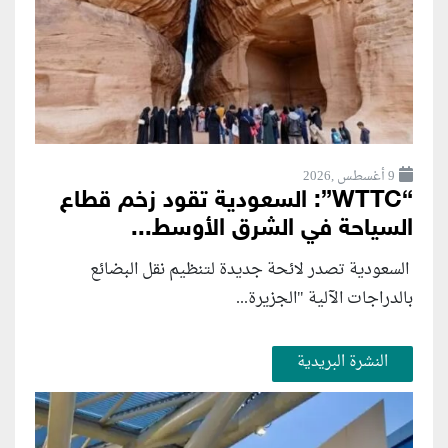
9 أغسطس ,2026
“WTTC”: السعودية تقود زخم قطاع
السياحة في الشرق الأوسط...
السعودية تصدر لائحة جديدة لتنظيم نقل البضائع
بالدراجات الآلية "الجزيرة...
النشرة البريدية