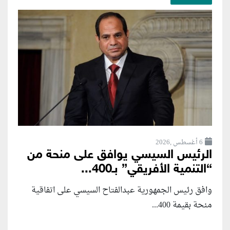
6 أغسطس ,2026
الرئيس السيسي يوافق على منحة من
“التنمية الأفريقي” بـ400...
وافق رئيس الجمهورية عبدالفتاح السيسي على اتفاقية
منحة بقيمة 400...