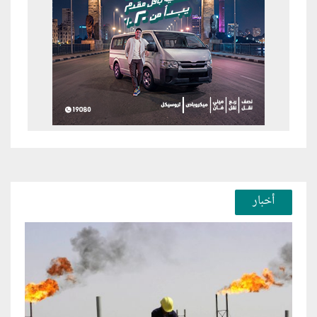
أخبار