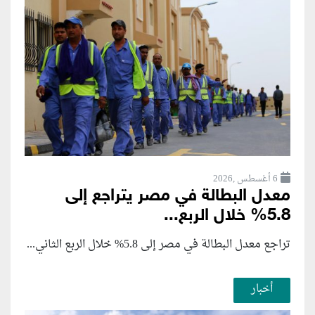
6 أغسطس ,2026
معدل البطالة في مصر يتراجع إلى
5.8% خلال الربع...
تراجع معدل البطالة في مصر إلى 5.8% خلال الربع الثاني...
أخبار