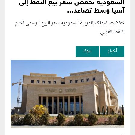
السعودية تخفض سعر بيع النفط إلى
آسيا وسط تصاعد...
خفضت المملكة العربية السعودية سعر البيع الرسمي لخام
النفط العربي...
أخبار
بنوك