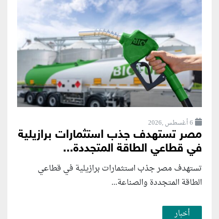
6 أغسطس ,2026
مصر تستهدف جذب استثمارات برازيلية
في قطاعي الطاقة المتجددة...
تستهدف مصر جذب استثمارات برازيلية في قطاعي
الطاقة المتجددة والصناعة...
أخبار