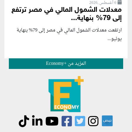
6 أغسطس ,2026
معدلات الشمول المالي في مصر ترتفع
إلى 79% بنهاية...
ارتفعت معدلات الشمول المالي في مصر إلى 79% بنهاية
يونيو...
المزيد من +Economy