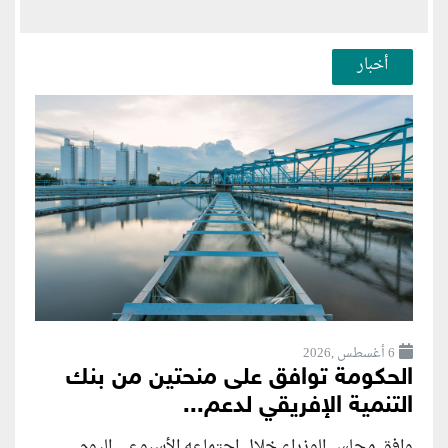
أخبار
6 أغسطس ,2026
الحكومة توافق على منحتين من بنك
التنمية الإفريقي لدعم...
وافق مجلس الوزراء خلال اجتماعه الأسبوعي اليوم