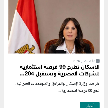
8 أغسطس ,2026
الإسكان تطرح 99 فرصة استثمارية
للشركات المصرية وتستقبل 204...
طرحت وزارة الإسكان والمرافق والمجتمعات العمرانية،
نحو 99 فرصة استثمارية...
أخبار