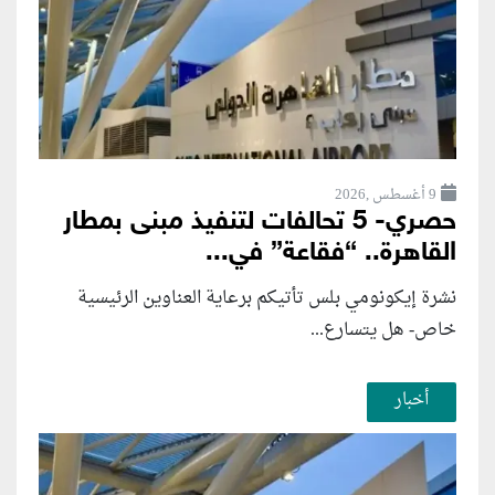
9 أغسطس ,2026
حصري- 5 تحالفات لتنفيذ مبنى بمطار
القاهرة.. “فقاعة” في...
نشرة إيكونومي بلس تأتيكم برعاية العناوين الرئيسية
خاص- هل يتسارع...
أخبار