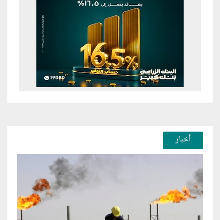
أخبار