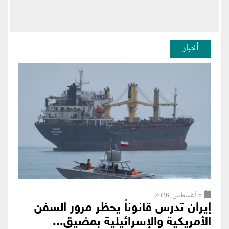
أخبار
6 أغسطس ,2026
إيران تدرس قانوناً يحظر مرور السفن
الأمريكية والإسرائيلية بمضيق...