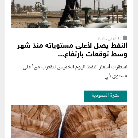
15 أبريل ,2021
النفط يصل لأعلى مستوياته منذ شهر
وسط توقعات بارتفاع...
استقرت أسعار النفط اليوم الخميس لتقترب من أعلى
مستوى في...
نشرة السعودية