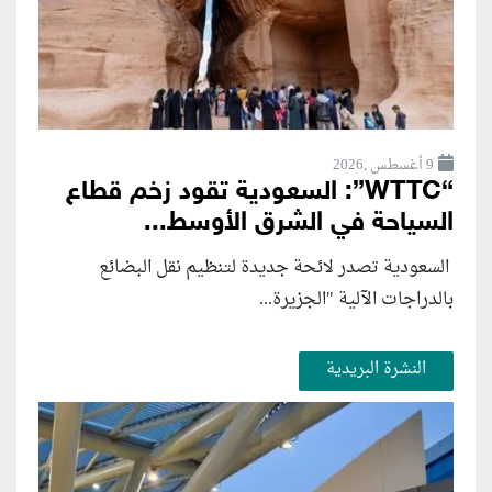
9 أغسطس ,2026
“WTTC”: السعودية تقود زخم قطاع
السياحة في الشرق الأوسط...
السعودية تصدر لائحة جديدة لتنظيم نقل البضائع
بالدراجات الآلية "الجزيرة...
النشرة البريدية