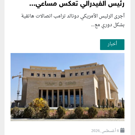
رئيس الفيدرالي تعكس مساعي...
أجرى الرئيس الأمريكي دونالد ترامب اتصالات هاتفية
بشكل دوري مع...
أخبار
6 أغسطس ,2026