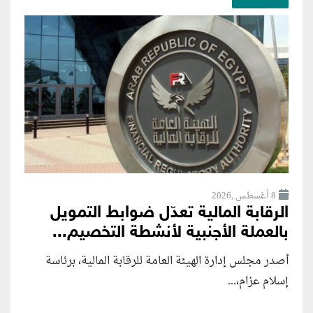
8 أغسطس ,2026
الرقابة المالية تعدّل ضوابط التمويل
بالعملة الأجنبية لأنشطة التخصيم...
أصدر مجلس إدارة الهيئة العامة للرقابة المالية، برئاسة
إسلام عزام،...