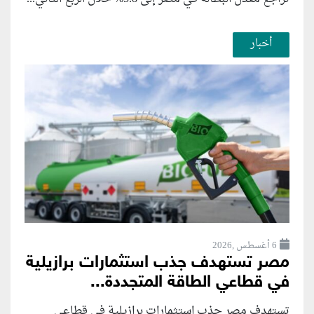
أخبار
6 أغسطس ,2026
مصر تستهدف جذب استثمارات برازيلية
في قطاعي الطاقة المتجددة...
تستهدف مصر جذب استثمارات برازيلية في قطاعي