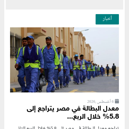
أخبار
6 أغسطس ,2026
معدل البطالة في مصر يتراجع إلى
5.8% خلال الربع...
تراجع معدل البطالة في مصر إلى 5.8% خلال الربع الثاني...