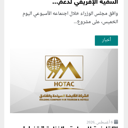
التنمية الإفريقي لدعم...
وافق مجلس الوزراء خلال اجتماعه الأسبوعي اليوم
الخميس، على مشروع...
أخبار
6 أغسطس ,2026