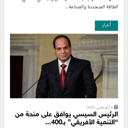
الطاقة المتجددة والصناعة...
أخبار
6 أغسطس ,2026
الرئيس السيسي يوافق على منحة من
“التنمية الأفريقي” بـ400...