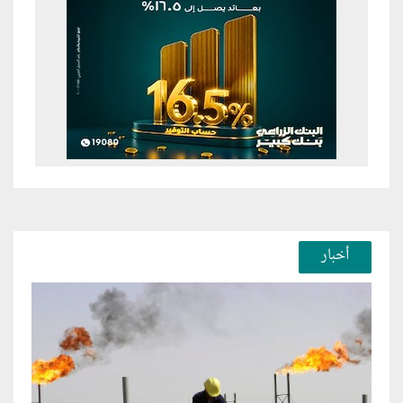
أخبار