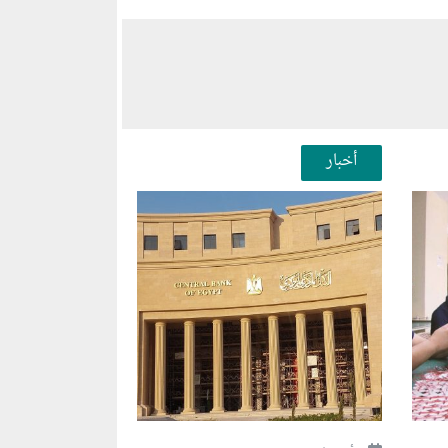
أخبار