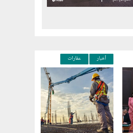
أخبار
عقارات