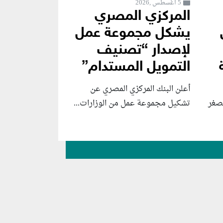
5 أغسطس ,2026
المركزي المصري
يشكل مجموعة عمل
لإصدار “تصنيف
التمويل المستدام”
أعلن البنك المركزي المصري عن
لصغر
تشكيل مجموعة عمل من الوزارات...