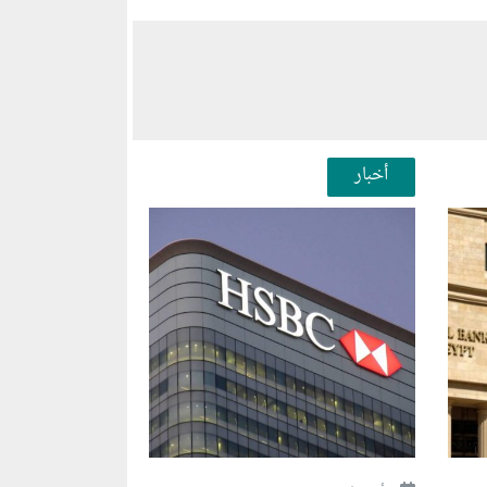
أخبار