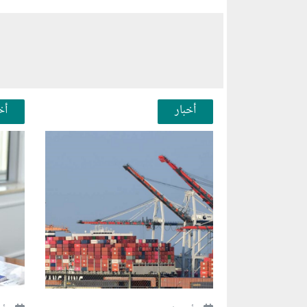
أخبار
أخ