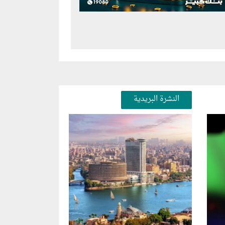
النشرة البريدية