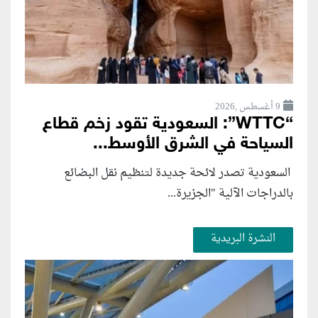
9 أغسطس ,2026
“WTTC”: السعودية تقود زخم قطاع
السياحة في الشرق الأوسط...
السعودية تصدر لائحة جديدة لتنظيم نقل البضائع
بالدراجات الآلية "الجزيرة...
النشرة البريدية