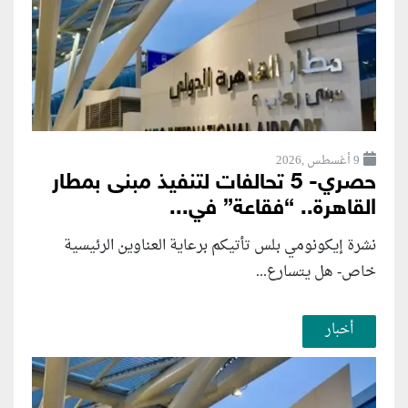
9 أغسطس ,2026
حصري- 5 تحالفات لتنفيذ مبنى بمطار
القاهرة.. “فقاعة” في...
نشرة إيكونومي بلس تأتيكم برعاية العناوين الرئيسية
خاص- هل يتسارع...
أخبار