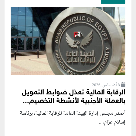
8 أغسطس ,2026
الرقابة المالية تعدّل ضوابط التمويل
بالعملة الأجنبية لأنشطة التخصيم...
أصدر مجلس إدارة الهيئة العامة للرقابة المالية، برئاسة
إسلام عزام،...