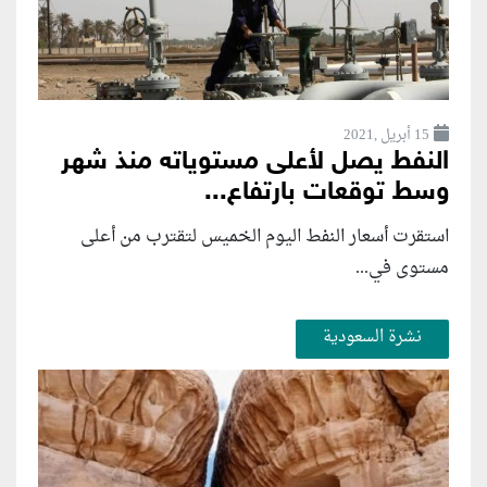
15 أبريل ,2021
النفط يصل لأعلى مستوياته منذ شهر
وسط توقعات بارتفاع...
استقرت أسعار النفط اليوم الخميس لتقترب من أعلى
مستوى في...
نشرة السعودية