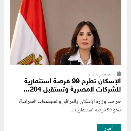
8 أغسطس ,2026
الإسكان تطرح 99 فرصة استثمارية
للشركات المصرية وتستقبل 204...
طرحت وزارة الإسكان والمرافق والمجتمعات العمرانية،
نحو 99 فرصة استثمارية...
أخبار