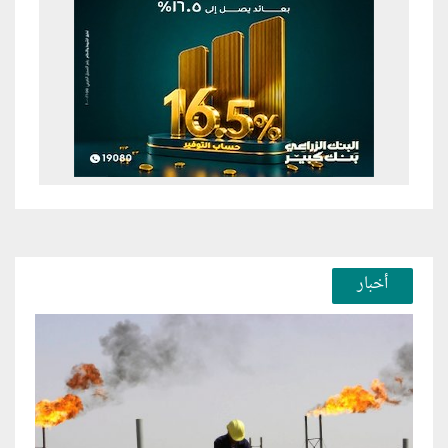
أخبار