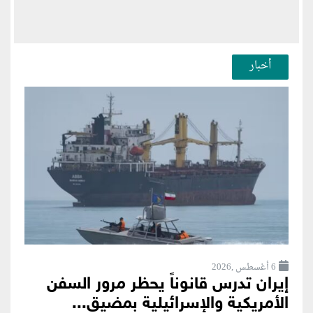
أخبار
6 أغسطس ,2026
إيران تدرس قانوناً يحظر مرور السفن
الأمريكية والإسرائيلية بمضيق...