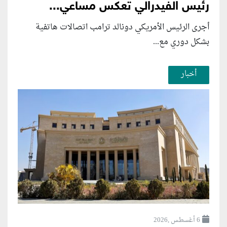
رئيس الفيدرالي تعكس مساعي...
أجرى الرئيس الأمريكي دونالد ترامب اتصالات هاتفية
بشكل دوري مع...
أخبار
6 أغسطس ,2026