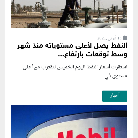
15 أبريل ,2021
النفط يصل لأعلى مستوياته منذ شهر
وسط توقعات بارتفاع...
استقرت أسعار النفط اليوم الخميس لتقترب من أعلى
مستوى في...
أخبار