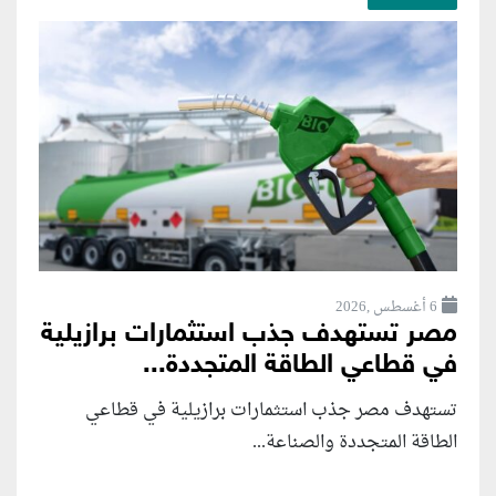
6 أغسطس ,2026
مصر تستهدف جذب استثمارات برازيلية
في قطاعي الطاقة المتجددة...
تستهدف مصر جذب استثمارات برازيلية في قطاعي
الطاقة المتجددة والصناعة...