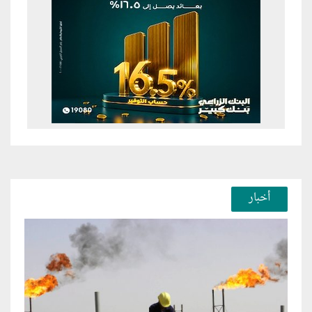
أخبار