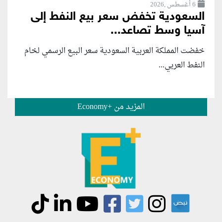
6 أغسطس ,2026
السعودية تخفض سعر بيع النفط إلى
آسيا وسط تصاعد...
خفضت المملكة العربية السعودية سعر البيع الرسمي لخام
النفط العربي...
المزيد من +Economy