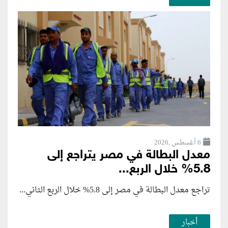
6 أغسطس ,2026
معدل البطالة في مصر يتراجع إلى
5.8% خلال الربع...
تراجع معدل البطالة في مصر إلى 5.8% خلال الربع الثاني...
أخبار