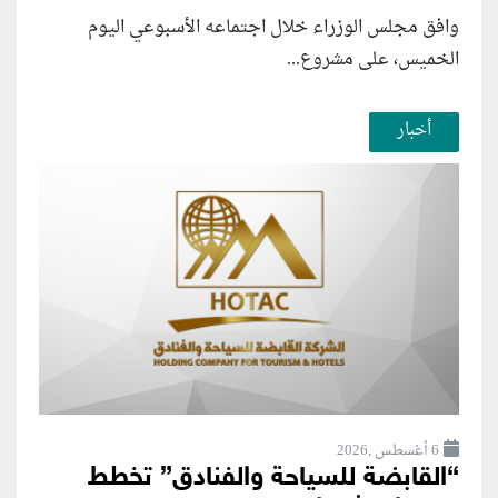
وافق مجلس الوزراء خلال اجتماعه الأسبوعي اليوم
الخميس، على مشروع...
أخبار
6 أغسطس ,2026
“القابضة للسياحة والفنادق” تخطط