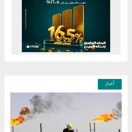
أخبار