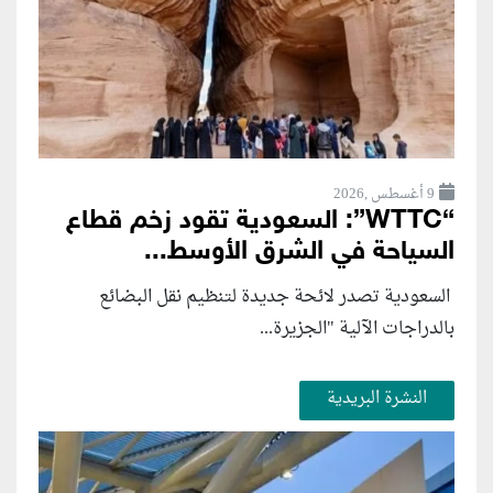
9 أغسطس ,2026
“WTTC”: السعودية تقود زخم قطاع
السياحة في الشرق الأوسط...
السعودية تصدر لائحة جديدة لتنظيم نقل البضائع
بالدراجات الآلية "الجزيرة...
النشرة البريدية