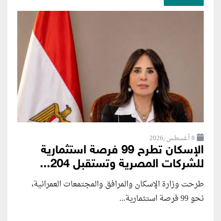
8 أغسطس ,2026
الإسكان تطرح 99 فرصة استثمارية
للشركات المصرية وتستقبل 204...
طرحت وزارة الإسكان والمرافق والمجتمعات العمرانية،
نحو 99 فرصة استثمارية...