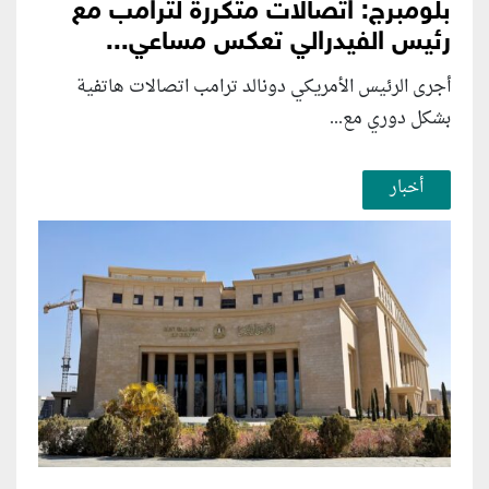
بلومبرج: اتصالات متكررة لترامب مع
رئيس الفيدرالي تعكس مساعي...
أجرى الرئيس الأمريكي دونالد ترامب اتصالات هاتفية
بشكل دوري مع...
أخبار