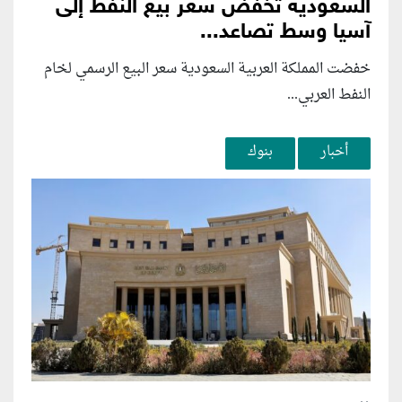
السعودية تخفض سعر بيع النفط إلى
آسيا وسط تصاعد...
خفضت المملكة العربية السعودية سعر البيع الرسمي لخام
النفط العربي...
أخبار
بنوك