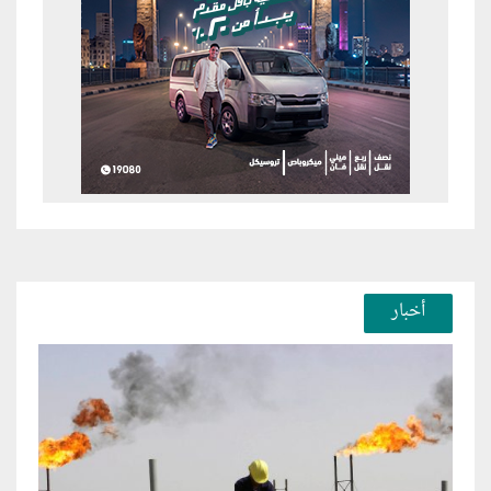
أخبار