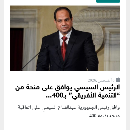
6 أغسطس ,2026
الرئيس السيسي يوافق على منحة من
“التنمية الأفريقي” بـ400...
وافق رئيس الجمهورية عبدالفتاح السيسي على اتفاقية
منحة بقيمة 400...