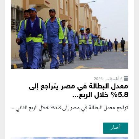
6 أغسطس ,2026
معدل البطالة في مصر يتراجع إلى
5.8% خلال الربع...
تراجع معدل البطالة في مصر إلى 5.8% خلال الربع الثاني...
أخبار