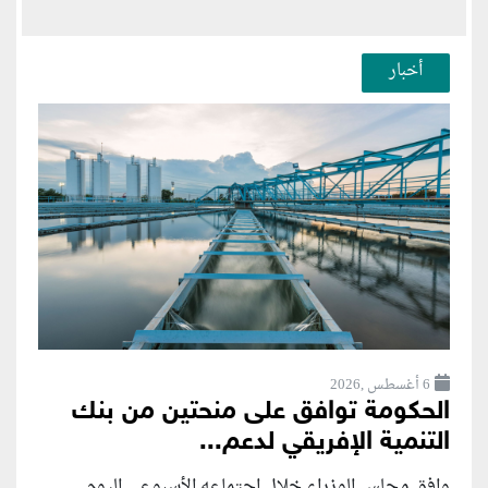
أخبار
6 أغسطس ,2026
الحكومة توافق على منحتين من بنك
التنمية الإفريقي لدعم...
وافق مجلس الوزراء خلال اجتماعه الأسبوعي اليوم