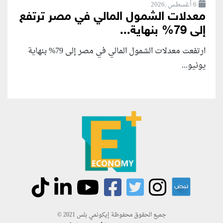
6 أغسطس ,2026
معدلات الشمول المالي في مصر ترتفع
إلى 79% بنهاية...
ارتفعت معدلات الشمول المالي في مصر إلى 79% بنهاية
يونيو...
جميع الحقوق محفوظة إيكونمي بلس 2021 ©