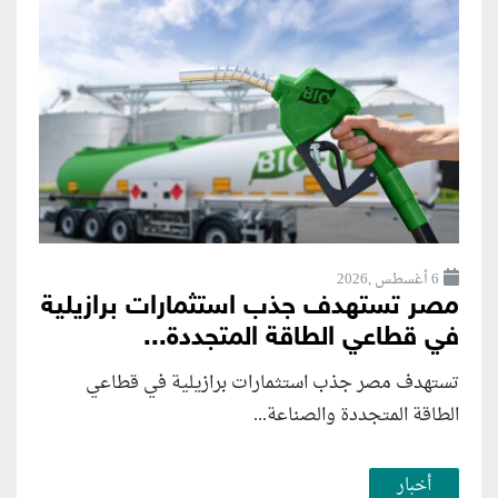
6 أغسطس ,2026
مصر تستهدف جذب استثمارات برازيلية
في قطاعي الطاقة المتجددة...
تستهدف مصر جذب استثمارات برازيلية في قطاعي
الطاقة المتجددة والصناعة...
أخبار