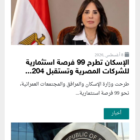
8 أغسطس ,2026
الإسكان تطرح 99 فرصة استثمارية
للشركات المصرية وتستقبل 204...
طرحت وزارة الإسكان والمرافق والمجتمعات العمرانية،
نحو 99 فرصة استثمارية...
أخبار