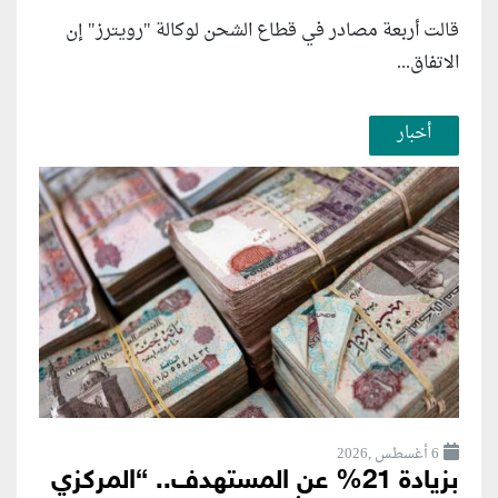
قالت أربعة مصادر في قطاع الشحن لوكالة "رويترز" إن
الاتفاق...
أخبار
6 أغسطس ,2026
بزيادة 21% عن المستهدف.. “المركزي