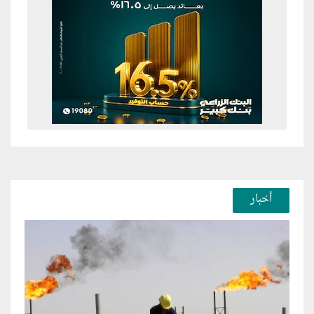
أخبار