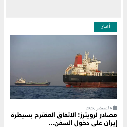
أخبار
6 أغسطس ,2026
مصادر لرويترز: الاتفاق المقترح بسيطرة
إيران على دخول السفن...