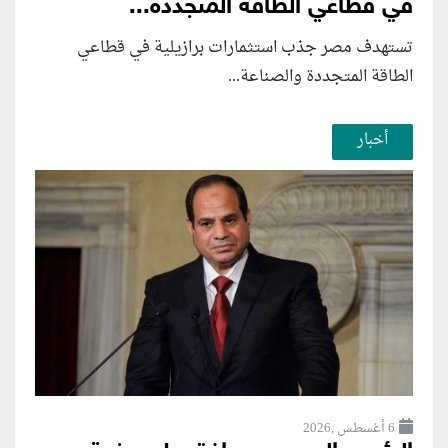
في قطاعي الطاقة المتجددة...
تستهدف مصر جذب استثمارات برازيلية في قطاعي
الطاقة المتجددة والصناعة...
أخبار
6 أغسطس ,2026