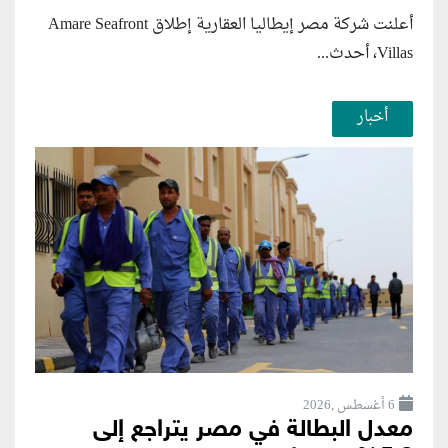
أعلنت شركة مصر إيطاليا العقارية إطلاق Amare Seafront
Villas، أحدث...
أخبار
6 أغسطس ,2026
معدل البطالة في مصر يتراجع إلى