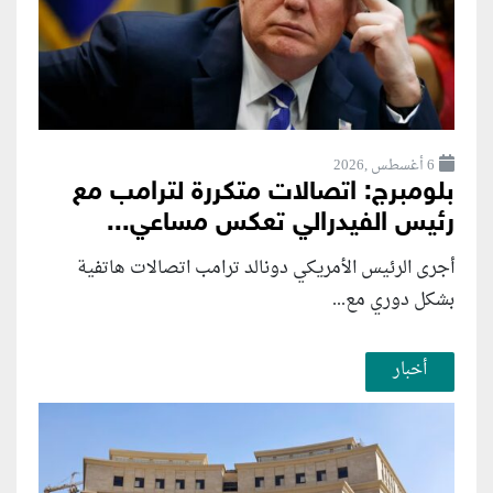
6 أغسطس ,2026
بلومبرج: اتصالات متكررة لترامب مع
رئيس الفيدرالي تعكس مساعي...
أجرى الرئيس الأمريكي دونالد ترامب اتصالات هاتفية
بشكل دوري مع...
أخبار