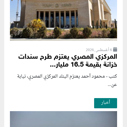
6 أغسطس ,2026
المركزي المصري يعتزم طرح سندات
خزانة بقيمة 16.5 مليار...
كتب - محمود أحمد يعتزم البنك المركزي المصري، نيابة
عن...
أخبار