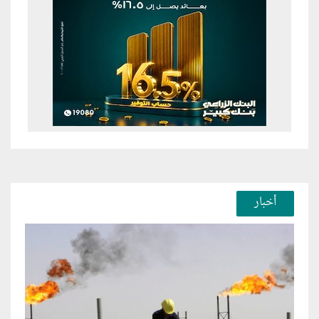
أخبار