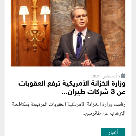
5 أغسطس ,2026
وزارة الخزانة الأمريكية ترفع العقوبات
عن 3 شركات طيران...
رفعت وزارة الخزانة الأمريكية العقوبات المرتبطة بمكافحة
الإرهاب عن طائرتين...
أخبار