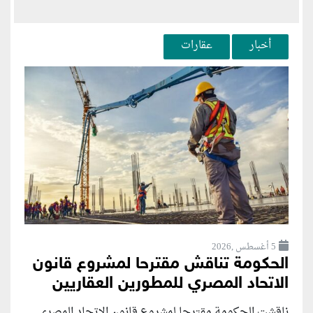
أخبار
عقارات
5 أغسطس ,2026
الحكومة تناقش مقترحا لمشروع قانون
الاتحاد المصري للمطورين العقاريين
ناقشت الحكومة مقترحا لمشروع قانون الاتحاد المصري