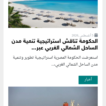
5 أغسطس ,2026
الحكومة تناقش استراتيجية تنمية مدن
الساحل الشمالي الغربي عبر...
استعرضت الحكومة المصرية استراتيجية تطوير وتنمية
مدن الساحل الشمالي الغربي،...
أخبار