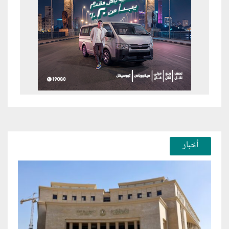
أخبار