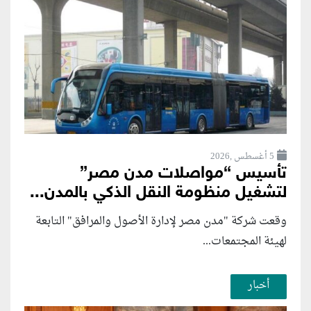
5 أغسطس ,2026
تأسيس “مواصلات مدن مصر”
لتشغيل منظومة النقل الذكي بالمدن...
وقعت شركة "مدن مصر لإدارة الأصول والمرافق" التابعة
لهيئة المجتمعات...
أخبار