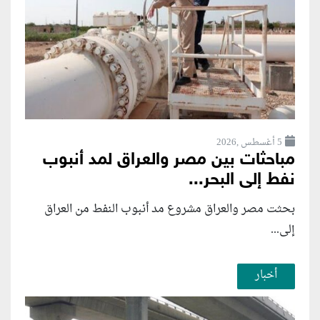
5 أغسطس ,2026
مباحثات بين مصر والعراق لمد أنبوب
نفط إلى البحر...
بحثت مصر والعراق مشروع مد أنبوب النفط من العراق
إلى...
أخبار