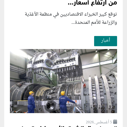
من ارتفاع أسعار...
توقع كبير الخبراء الاقتصاديين في منظمة الأغذية
والزراعة للأمم المتحدة...
أخبار
5 أغسطس ,2026