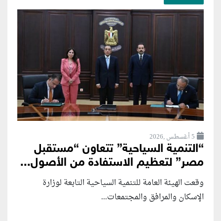
5 أغسطس ,2026
“التنمية السياحية” تتعاون “مستقبل
مصر” لتعظيم الاستفادة من الأصول...
وقعت الهيئة العامة للتنمية السياحية التابعة لوزارة
الإسكان والمرافق والمجتمعات...