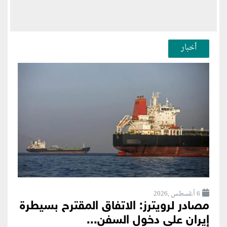
أخبار
6 أغسطس ,2026
مصادر لرويترز: الاتفاق المقترح بسيطرة
إيران على دخول السفن...