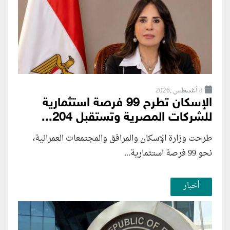
8 أغسطس ,2026
الإسكان تطرح 99 فرصة استثمارية
للشركات المصرية وتستقبل 204...
طرحت وزارة الإسكان والمرافق والمجتمعات العمرانية،
نحو 99 فرصة استثمارية...
أخبار