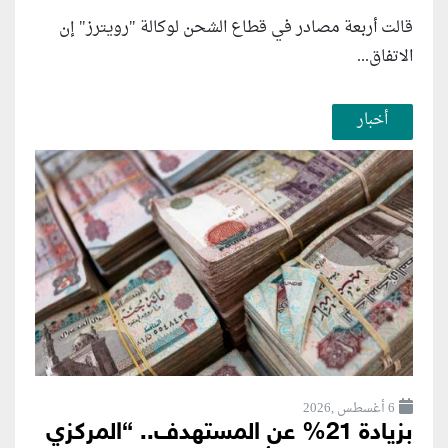
قالت أربعة مصادر في قطاع الشحن لوكالة "رويترز" إن
الاتفاق...
أخبار
6 أغسطس ,2026
بزيادة 21% عن المستهدف.. “المركزي