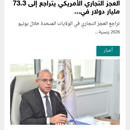
العجز التجاري الأمريكي يتراجع إلى 73.3
مليار دولار في...
تراجع العجز التجاري في الولايات المتحدة خلال يونيو
2026 بنسبة...
أخبار