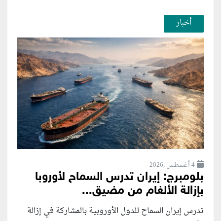
أخبار
4 أغسطس ,2026
بلومبرج: إيران تدرس السماح لأوروبا
بإزالة الألغام من مضيق...
تدرس إيران السماح للدول الأوروبية بالمشاركة في إزالة