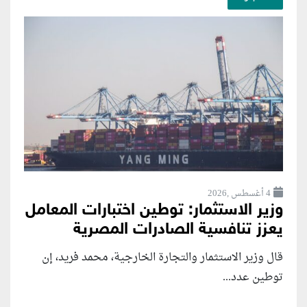
4 أغسطس ,2026
وزير الاستثمار: توطين اختبارات المعامل
يعزز تنافسية الصادرات المصرية
قال وزير الاستثمار والتجارة الخارجية، محمد فريد، إن
توطين عدد...