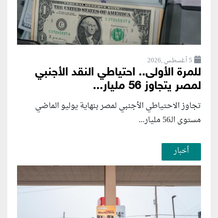
5 أغسطس ,2026
للمرة الأولى.. احتياطي النقد الأجنبي
لمصر يتجاوز 56 مليار...
تجاوز الاحتياطي الأجنبي لمصر بنهاية يوليو الماضي
مستوى الـ56 مليار...
أخبار