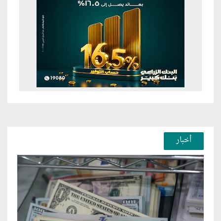
أخبار