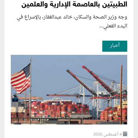
الطبيتين بالعاصمة الإدارية والعلمين
وجه وزير الصحة والسكان، خالد عبدالغفار، بالإسراع في
البدء الفعلي...
أخبار
4 أغسطس ,2026