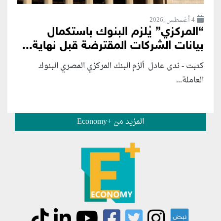
4 أغسطس ,2026
“المركزي” يُلزم البنوك باستكمال
بيانات الشركات المقترضة قبل نهاية...
كتبت - ندى عادل ألزم البنك المركزي المصري البنوك
العاملة...
المزيد من +Economy