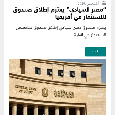
4 أغسطس ,2026
“مصر السيادي” يعتزم إطلاق صندوق
للاستثمار في أفريقيا
يعتزم صندوق مصر السيادي إطلاق صندوق متخصص
للاستثمار في القارة...
أخبار