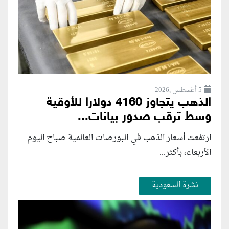
5 أغسطس ,2026
الذهب يتجاوز 4160 دولارا للأوقية
وسط ترقب صدور بيانات...
ارتفعت أسعار الذهب في البورصات العالمية صباح اليوم
الأربعاء، بأكثر...
نشرة السعودية