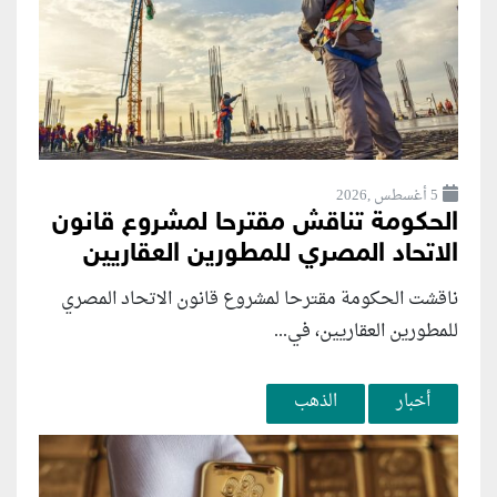
5 أغسطس ,2026
الحكومة تناقش مقترحا لمشروع قانون
الاتحاد المصري للمطورين العقاريين
ناقشت الحكومة مقترحا لمشروع قانون الاتحاد المصري
للمطورين العقاريين، في...
أخبار
الذهب