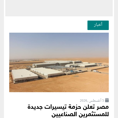
أخبار
5 أغسطس ,2026
مصر تعلن حزمة تيسيرات جديدة
للمستثمرين الصناعيين