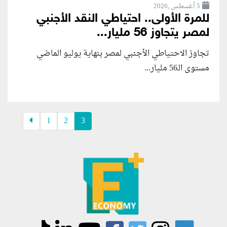
5 أغسطس ,2026
للمرة الأولى.. احتياطي النقد الأجنبي
لمصر يتجاوز 56 مليار...
تجاوز الاحتياطي الأجنبي لمصر بنهاية يوليو الماضي
مستوى الـ56 مليار...
1
2
3