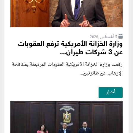
5 أغسطس ,2026
وزارة الخزانة الأمريكية ترفع العقوبات
عن 3 شركات طيران...
رفعت وزارة الخزانة الأمريكية العقوبات المرتبطة بمكافحة
الإرهاب عن طائرتين...
أخبار