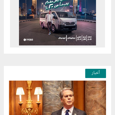
أخبار