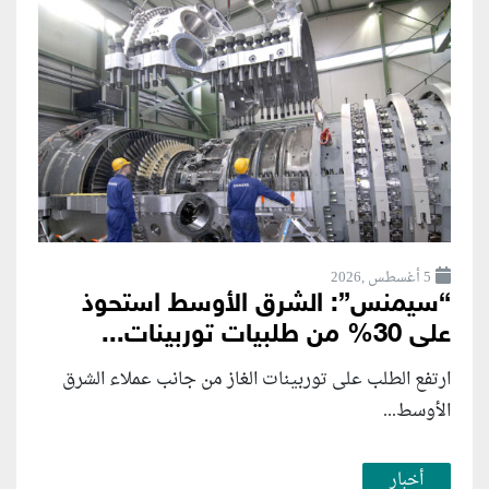
5 أغسطس ,2026
“سيمنس”: الشرق الأوسط استحوذ
على 30% من طلبيات توربينات...
ارتفع الطلب على توربينات الغاز من جانب عملاء الشرق
الأوسط...
أخبار