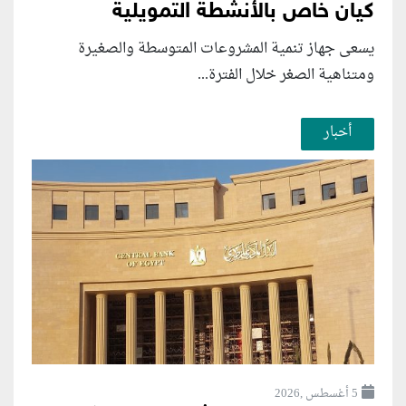
كيان خاص بالأنشطة التمويلية
يسعى جهاز تنمية المشروعات المتوسطة والصغيرة
ومتناهية الصغر خلال الفترة...
أخبار
5 أغسطس ,2026