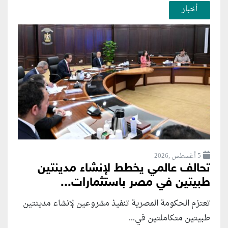
أخبار
5 أغسطس ,2026
تحالف عالمي يخطط لإنشاء مدينتين
طبيتين في مصر باستثمارات...
تعتزم الحكومة المصرية تنفيذ مشروعين لإنشاء مدينتين
طبيتين متكاملتين في...