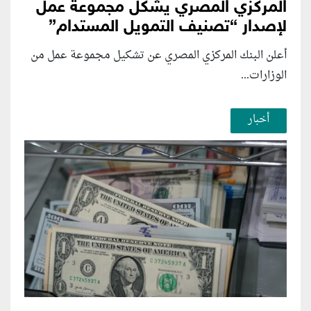
المركزي المصري يشكل مجموعة عمل
لإصدار “تصنيف التمويل المستدام”
أعلن البنك المركزي المصري عن تشكيل مجموعة عمل من
الوزارات...
أخبار