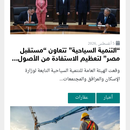
5 أغسطس ,2026
“التنمية السياحية” تتعاون “مستقبل
مصر” لتعظيم الاستفادة من الأصول...
وقعت الهيئة العامة للتنمية السياحية التابعة لوزارة
الإسكان والمرافق والمجتمعات...
أخبار
عقارات