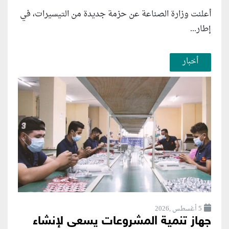
أعلنت وزارة الصناعة عن حزمة جديدة من التيسيرات، في
إطار...
أخبار
5 أغسطس ,2026
جهاز تنمية المشروعات يسعى لإنشاء