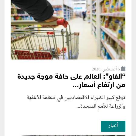
5 أغسطس ,2026
“الفاو”: العالم على حافة موجة جديدة
من ارتفاع أسعار...
توقع كبير الخبراء الاقتصاديين في منظمة الأغذية
والزراعة للأمم المتحدة...
أخبار