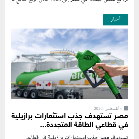
أخبار
6 أغسطس ,2026
مصر تستهدف جذب استثمارات برازيلية
في قطاعي الطاقة المتجددة...
تستهدف مصر جذب استثمارات برازيلية في قطاعي