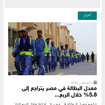
أخبار
6 أغسطس ,2026
معدل البطالة في مصر يتراجع إلى
5.8% خلال الربع...
تراجع معدل البطالة في مصر إلى 5.8% خلال الربع الثاني...