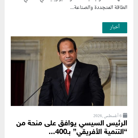
الطاقة المتجددة والصناعة...
أخبار
6 أغسطس ,2026
الرئيس السيسي يوافق على منحة من
“التنمية الأفريقي” بـ400...