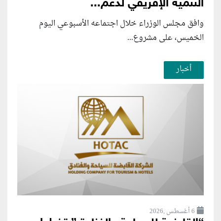
التنمية الإفريقي لدعم...
وافق مجلس الوزراء خلال اجتماعه الأسبوعي اليوم
الخميس، على مشروع...
أخبار
6 أغسطس ,2026