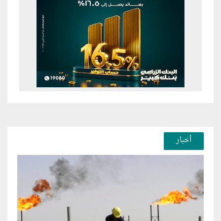
أخبار