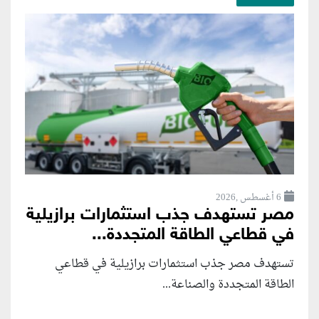
6 أغسطس ,2026
مصر تستهدف جذب استثمارات برازيلية
في قطاعي الطاقة المتجددة...
تستهدف مصر جذب استثمارات برازيلية في قطاعي
الطاقة المتجددة والصناعة...