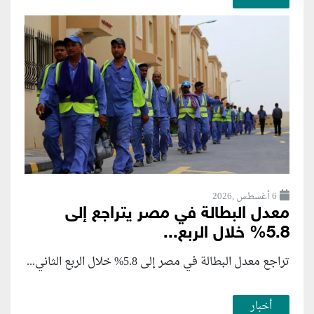
6 أغسطس ,2026
معدل البطالة في مصر يتراجع إلى
5.8% خلال الربع...
تراجع معدل البطالة في مصر إلى 5.8% خلال الربع الثاني...
أخبار