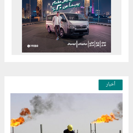
أخبار