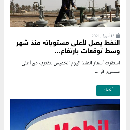
15 أبريل ,2021
النفط يصل لأعلى مستوياته منذ شهر
وسط توقعات بارتفاع...
استقرت أسعار النفط اليوم الخميس لتقترب من أعلى
مستوى في...
أخبار