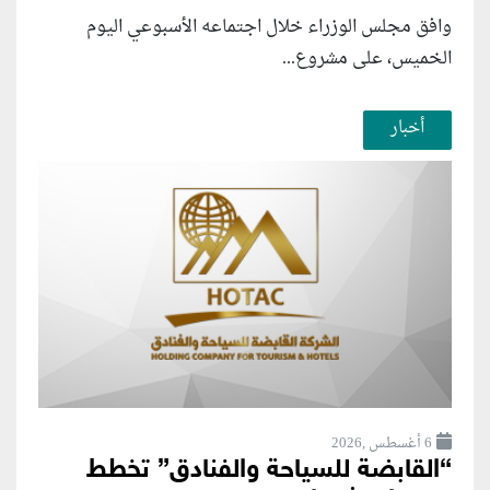
وافق مجلس الوزراء خلال اجتماعه الأسبوعي اليوم
الخميس، على مشروع...
أخبار
6 أغسطس ,2026
“القابضة للسياحة والفنادق” تخطط