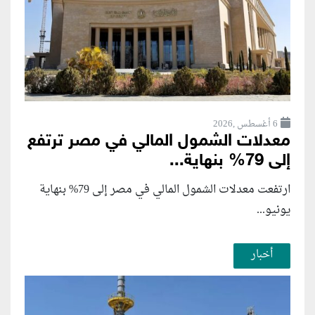
6 أغسطس ,2026
معدلات الشمول المالي في مصر ترتفع
إلى 79% بنهاية...
ارتفعت معدلات الشمول المالي في مصر إلى 79% بنهاية
يونيو...
أخبار