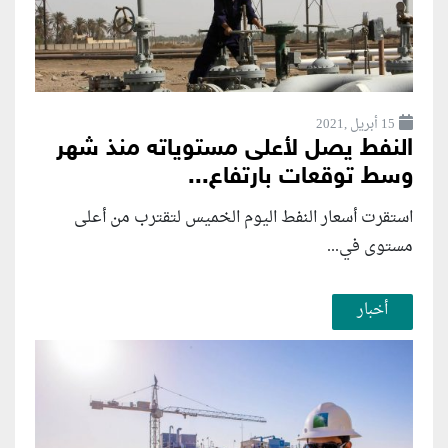
15 أبريل ,2021
النفط يصل لأعلى مستوياته منذ شهر
وسط توقعات بارتفاع...
استقرت أسعار النفط اليوم الخميس لتقترب من أعلى
مستوى في...
أخبار