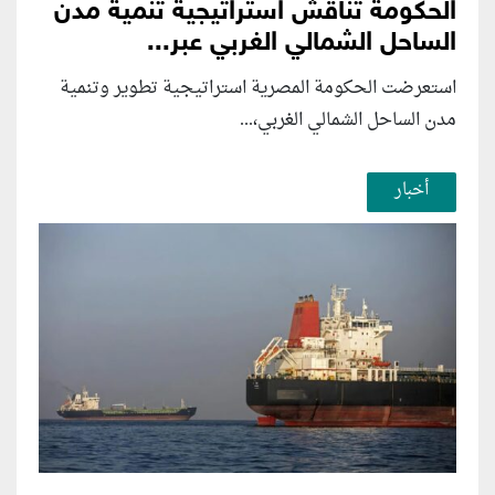
الحكومة تناقش استراتيجية تنمية مدن
الساحل الشمالي الغربي عبر...
استعرضت الحكومة المصرية استراتيجية تطوير وتنمية
مدن الساحل الشمالي الغربي،...
أخبار