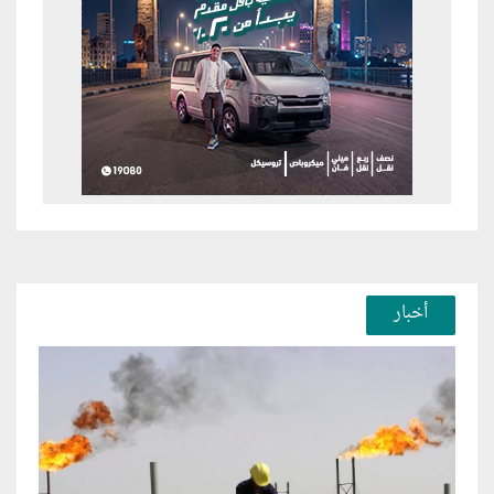
أخبار