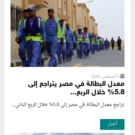
6 أغسطس ,2026
معدل البطالة في مصر يتراجع إلى
5.8% خلال الربع...
تراجع معدل البطالة في مصر إلى 5.8% خلال الربع الثاني...
أخبار