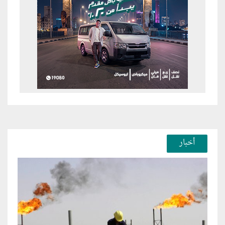
أخبار