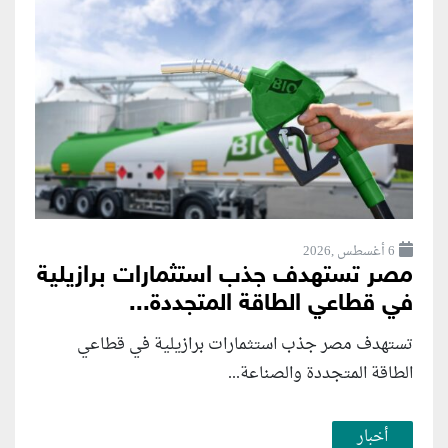
6 أغسطس ,2026
مصر تستهدف جذب استثمارات برازيلية
في قطاعي الطاقة المتجددة...
تستهدف مصر جذب استثمارات برازيلية في قطاعي
الطاقة المتجددة والصناعة...
أخبار