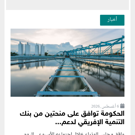
أخبار
6 أغسطس ,2026
الحكومة توافق على منحتين من بنك
التنمية الإفريقي لدعم...
وافق مجلس الوزراء خلال اجتماعه الأسبوعي اليوم