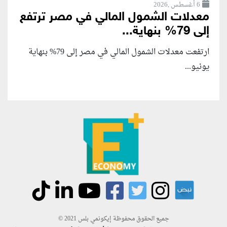
6 أغسطس ,2026
معدلات الشمول المالي في مصر ترتفع
إلى 79% بنهاية...
ارتفعت معدلات الشمول المالي في مصر إلى 79% بنهاية
يونيو...
جميع الحقوق محفوظة إيكونمي بلس 2021 ©