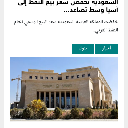
السعودية تخفض سعر بيع النفط إلى
آسيا وسط تصاعد...
خفضت المملكة العربية السعودية سعر البيع الرسمي لخام
النفط العربي...
أخبار
بنوك