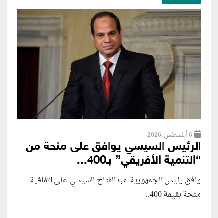
6 أغسطس ,2026
الرئيس السيسي يوافق على منحة من
“التنمية الأفريقي” بـ400...
وافق رئيس الجمهورية عبدالفتاح السيسي على اتفاقية
منحة بقيمة 400...