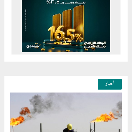
أخبار