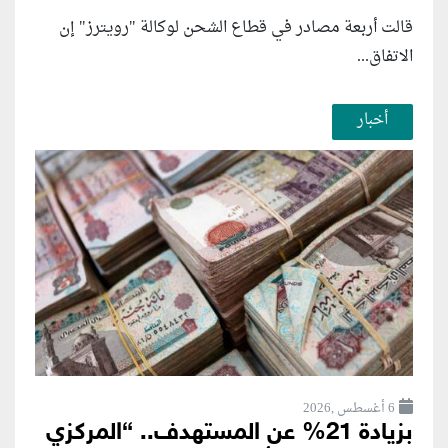
قالت أربعة مصادر في قطاع الشحن لوكالة "رويترز" إن
الاتفاق...
أخبار
6 أغسطس ,2026
بزيادة 21% عن المستهدف.. “المركزي