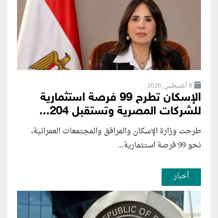
8 أغسطس ,2026
الإسكان تطرح 99 فرصة استثمارية
للشركات المصرية وتستقبل 204...
طرحت وزارة الإسكان والمرافق والمجتمعات العمرانية،
نحو 99 فرصة استثمارية...
أخبار