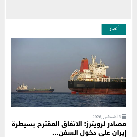
أخبار
6 أغسطس ,2026
مصادر لرويترز: الاتفاق المقترح بسيطرة
إيران على دخول السفن...