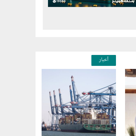
أخبار