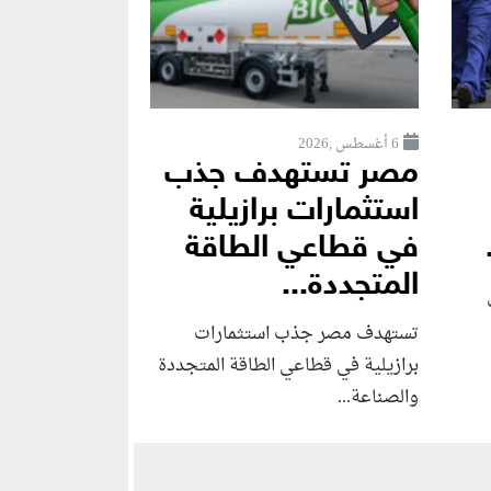
6 أغسطس ,2026
مصر تستهدف جذب
استثمارات برازيلية
في قطاعي الطاقة
المتجددة...
تستهدف مصر جذب استثمارات
برازيلية في قطاعي الطاقة المتجددة
والصناعة...