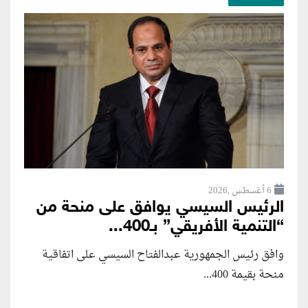
6 أغسطس ,2026
الرئيس السيسي يوافق على منحة من
“التنمية الأفريقي” بـ400...
وافق رئيس الجمهورية عبدالفتاح السيسي على اتفاقية
منحة بقيمة 400...