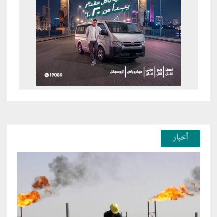
أخبار