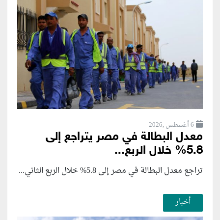
6 أغسطس ,2026
معدل البطالة في مصر يتراجع إلى
5.8% خلال الربع...
تراجع معدل البطالة في مصر إلى 5.8% خلال الربع الثاني...
أخبار