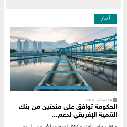
أخبار
6 أغسطس ,2026
الحكومة توافق على منحتين من بنك
التنمية الإفريقي لدعم...
وافق مجلس الوزراء خلال اجتماعه الأسبوعي اليوم