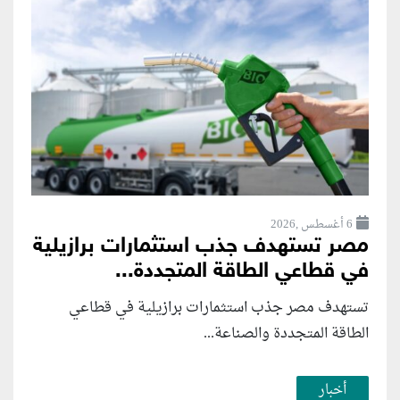
6 أغسطس ,2026
مصر تستهدف جذب استثمارات برازيلية
في قطاعي الطاقة المتجددة...
تستهدف مصر جذب استثمارات برازيلية في قطاعي
الطاقة المتجددة والصناعة...
أخبار