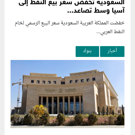
السعودية تخفض سعر بيع النفط إلى
آسيا وسط تصاعد...
خفضت المملكة العربية السعودية سعر البيع الرسمي لخام
النفط العربي...
أخبار
بنوك