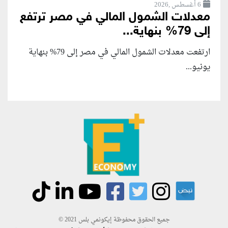
6 أغسطس ,2026
معدلات الشمول المالي في مصر ترتفع
إلى 79% بنهاية...
ارتفعت معدلات الشمول المالي في مصر إلى 79% بنهاية
يونيو...
جميع الحقوق محفوظة إيكونمي بلس 2021 ©