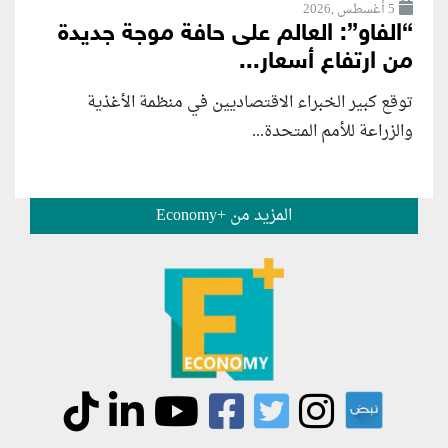
5 أغسطس ,2026
“الفاو”: العالم على حافة موجة جديدة
من ارتفاع أسعار...
توقع كبير الخبراء الاقتصاديين في منظمة الأغذية
والزراعة للأمم المتحدة...
المزيد من +Economy