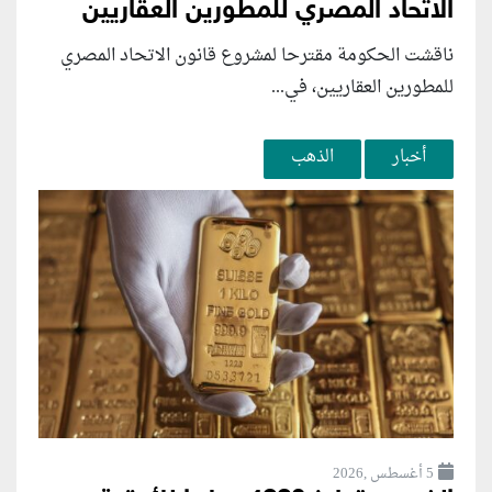
الاتحاد المصري للمطورين العقاريين
ناقشت الحكومة مقترحا لمشروع قانون الاتحاد المصري
للمطورين العقاريين، في...
أخبار
الذهب
5 أغسطس ,2026