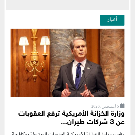
أخبار
5 أغسطس ,2026
وزارة الخزانة الأمريكية ترفع العقوبات
عن 3 شركات طيران...
رفعت وزارة الخزانة الأمريكية العقوبات المرتبطة بمكافحة