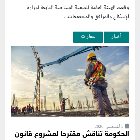
وقعت الهيئة العامة للتنمية السياحية التابعة لوزارة
الإسكان والمرافق والمجتمعات...
أخبار
عقارات
5 أغسطس ,2026
الحكومة تناقش مقترحا لمشروع قانون