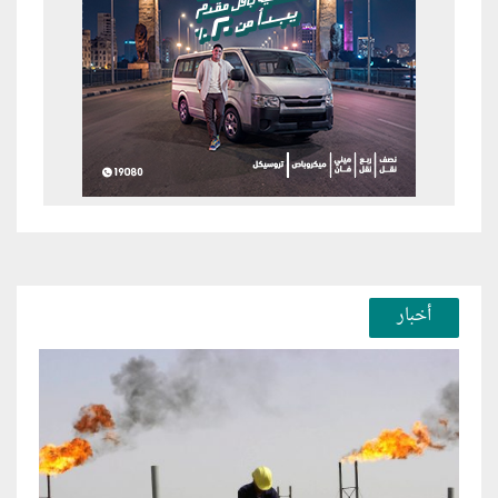
أخبار