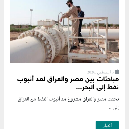
5 أغسطس ,2026
مباحثات بين مصر والعراق لمد أنبوب
نفط إلى البحر...
بحثت مصر والعراق مشروع مد أنبوب النفط من العراق
إلى...
أخبار