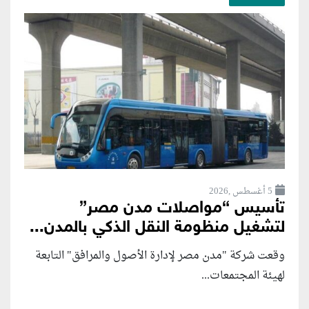
5 أغسطس ,2026
تأسيس “مواصلات مدن مصر”
لتشغيل منظومة النقل الذكي بالمدن...
وقعت شركة "مدن مصر لإدارة الأصول والمرافق" التابعة
لهيئة المجتمعات...