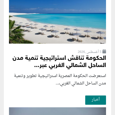
5 أغسطس ,2026
الحكومة تناقش استراتيجية تنمية مدن
الساحل الشمالي الغربي عبر...
استعرضت الحكومة المصرية استراتيجية تطوير وتنمية
مدن الساحل الشمالي الغربي،...
أخبار