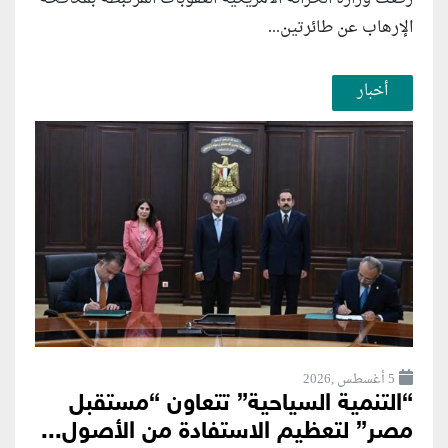
الإرهاب عن طائرتين...
أخبار
5 أغسطس ,2026
“التنمية السياحية” تتعاون “مستقبل
مصر” لتعظيم الاستفادة من الأصول...