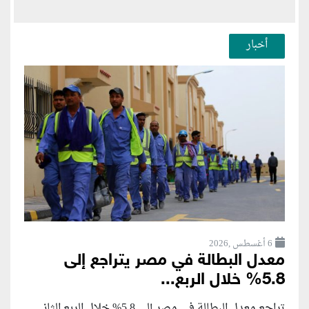
أخبار
6 أغسطس ,2026
معدل البطالة في مصر يتراجع إلى
5.8% خلال الربع...
تراجع معدل البطالة في مصر إلى 5.8% خلال الربع الثاني...