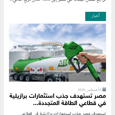
أخبار
6 أغسطس ,2026
مصر تستهدف جذب استثمارات برازيلية
في قطاعي الطاقة المتجددة...
تستهدف مصر جذب استثمارات برازيلية في قطاعي