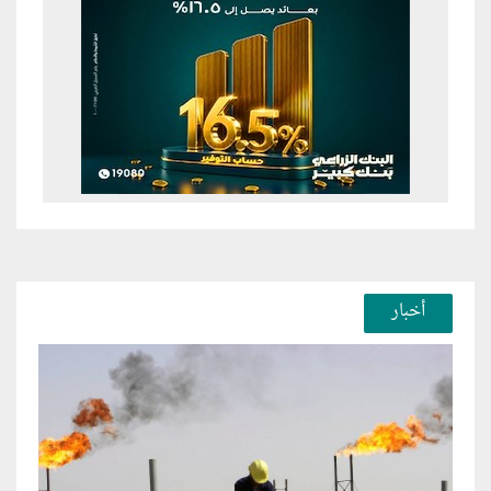
أخبار