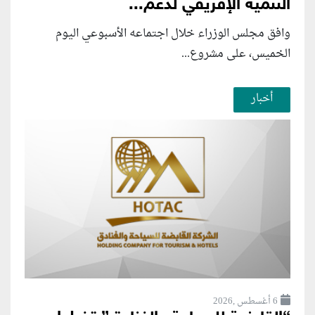
التنمية الإفريقي لدعم...
وافق مجلس الوزراء خلال اجتماعه الأسبوعي اليوم
الخميس، على مشروع...
أخبار
6 أغسطس ,2026