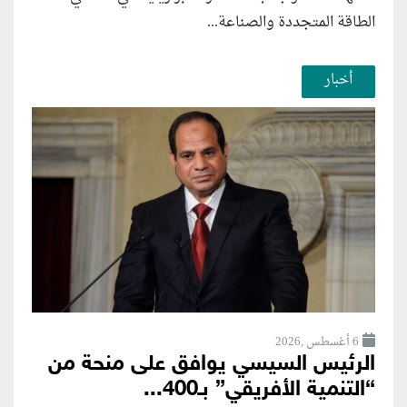
الطاقة المتجددة والصناعة...
أخبار
6 أغسطس ,2026
الرئيس السيسي يوافق على منحة من
“التنمية الأفريقي” بـ400...