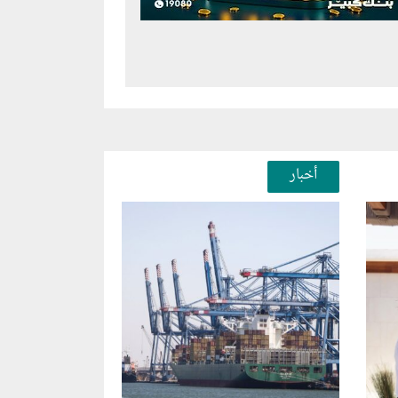
أخبار