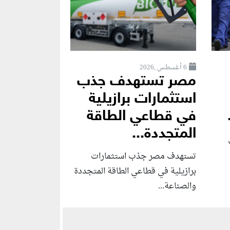
6 أغسطس ,2026
مصر تستهدف جذب
استثمارات برازيلية
في قطاعي الطاقة
المتجددة...
تستهدف مصر جذب استثمارات
برازيلية في قطاعي الطاقة المتجددة
والصناعة...