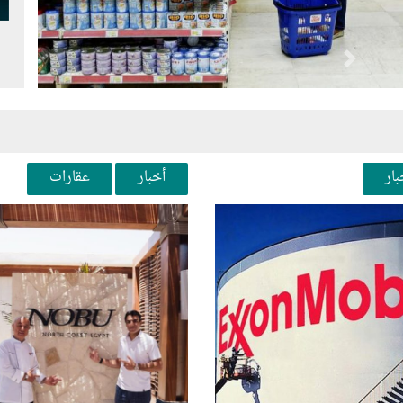
Next
Pr
بار
أخبار
عقارات