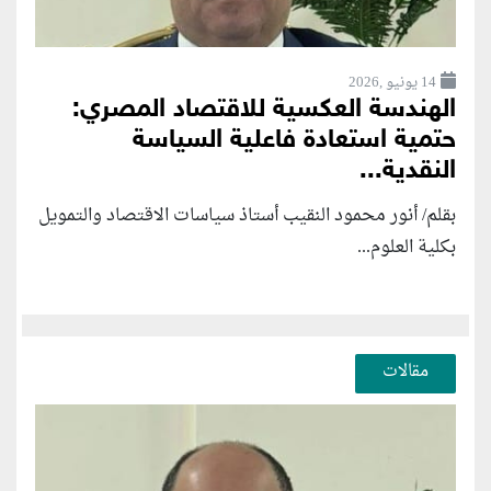
14 يونيو ,2026
الهندسة العكسية للاقتصاد المصري:
حتمية استعادة فاعلية السياسة
النقدية...
بقلم/ أنور محمود النقيب أستاذ سياسات الاقتصاد والتمويل
بكلية العلوم...
مقالات