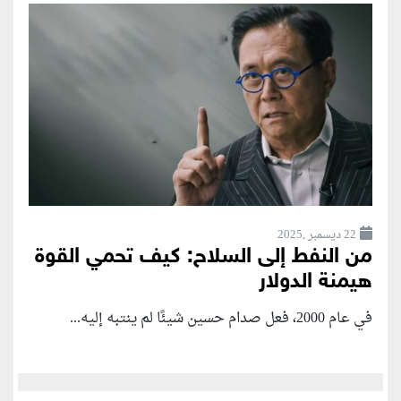
22 ديسمبر ,2025
من النفط إلى السلاح: كيف تحمي القوة
هيمنة الدولار
في عام 2000، فعل صدام حسين شيئًا لم ينتبه إليه...