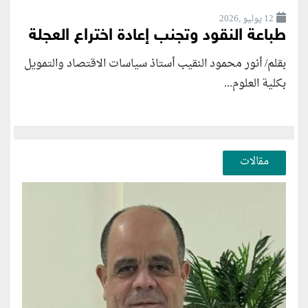
12 يوليو ,2026
طباعة النقود وتجنب إعادة اختراع العجلة
بقلم/ أنور محمود النقيب أستاذ سياسات الاقتصاد والتمويل
بكلية العلوم...
مقالات