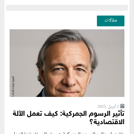
مقالات
2 أبريل ,2025
تأثير الرسوم الجمركية: كيف تعمل الآلة
الاقتصادية؟