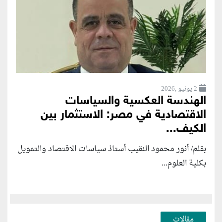
2 يونيو ,2026
الهندسة العكسية والسياسات
الاقتصادية في مصر: الاستثمار بين
الكيف...
بقلم/ أنور محمود النقيب أستاذ سياسات الاقتصاد والتمويل
بكلية العلوم...
مقالات