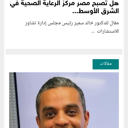
هل تصبح مصر مركز الرعاية الصحية في
الشرق الأوسط...
مقال للدكتور خالد سمير رئيس مجلس إدارة تشاور
للاستشارات ...
مقالات