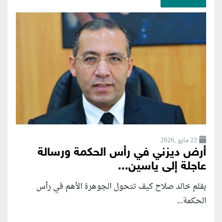
22 مايو ,2026
أرض ديزني في رأس الحكمة ورسالة
عاجلة إلى ياسين...
بقلم خالد صلاح كيف تتحول الجوهرة الأهم في رأس
الحكمة...