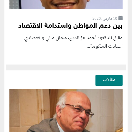
10 مارس ,2026
بين دعم المواطن واستدامة الاقتصاد
مقال للدكتور أحمد عز الدين، محلل مالي واقتصادي
اعتادت الحكومة...
مقالات