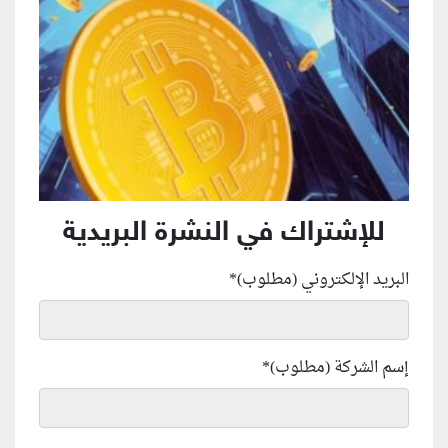
للإشتراك في النشرة البريدية
البريد الإلكتروني (مطلوب)
*
إسم الشركة (مطلوب)
*