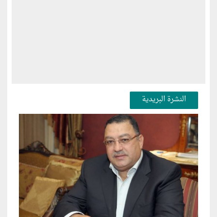
النشرة البريدية