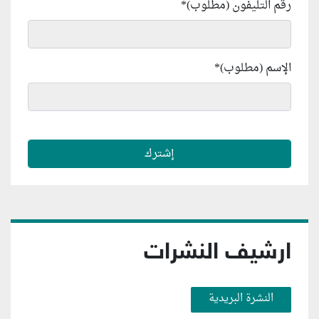
رقم التليفون (مطلوب)
*
الإسم (مطلوب)
*
ارشيف النشرات
النشرة البريدية