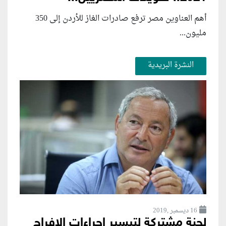
أهم العناوين مصر ترفع صادرات الغاز للأردن إلى 350
مليون...
النشرة البريدية
16 ديسمبر ,2019
لجنة مشتركة لتيسير إجراءات الإفراج