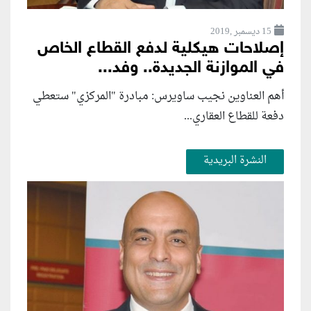
15 ديسمبر ,2019
إصلاحات هيكلية لدفع القطاع الخاص
في الموازنة الجديدة.. وفد...
أهم العناوين نجيب ساويرس: مبادرة "المركزي" ستعطي
دفعة للقطاع العقاري...
النشرة البريدية