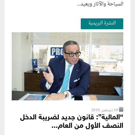
السياحة والآثار ويعيد...
النشرة البريدية
19 ديسمبر ,2019
“المالية”: قانون جديد لضريبة الدخل
النصف الأول من العام...