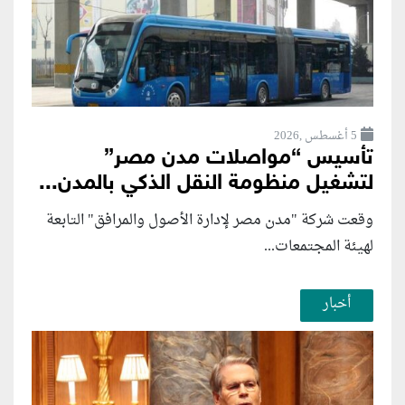
5 أغسطس ,2026
تأسيس “مواصلات مدن مصر”
لتشغيل منظومة النقل الذكي بالمدن...
وقعت شركة "مدن مصر لإدارة الأصول والمرافق" التابعة
لهيئة المجتمعات...
أخبار