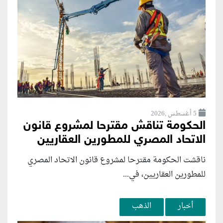
5 أغسطس ,2026
الحكومة تناقش مقترحا لمشروع قانون
الاتحاد المصري للمطورين العقاريين
ناقشت الحكومة مقترحا لمشروع قانون الاتحاد المصري
للمطورين العقاريين، في...
أخبار
الذهب