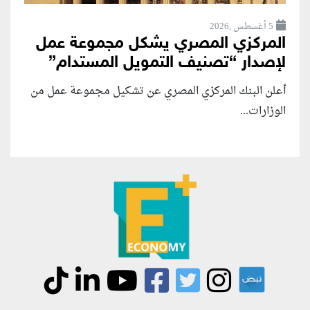
5 أغسطس ,2026
المركزي المصري يشكل مجموعة عمل
لإصدار “تصنيف التمويل المستدام”
أعلن البنك المركزي المصري عن تشكيل مجموعة عمل من
الوزارات...