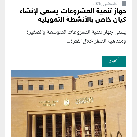
5 أغسطس ,2026
جهاز تنمية المشروعات يسعى لإنشاء
كيان خاص بالأنشطة التمويلية
يسعى جهاز تنمية المشروعات المتوسطة والصغيرة
ومتناهية الصغر خلال الفترة...
أخبار