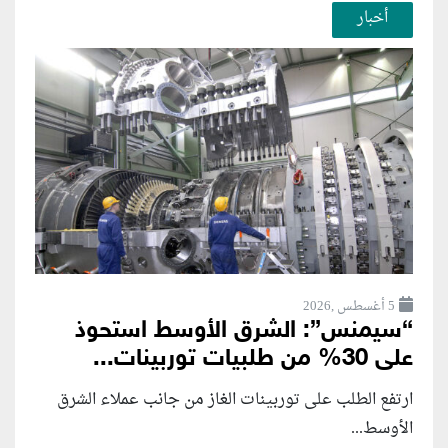
أخبار
5 أغسطس ,2026
“سيمنس”: الشرق الأوسط استحوذ
على 30% من طلبيات توربينات...
ارتفع الطلب على توربينات الغاز من جانب عملاء الشرق
الأوسط...