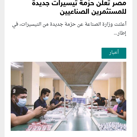
مصر تعلن حزمة تيسيرات جديدة
للمستثمرين الصناعيين
أعلنت وزارة الصناعة عن حزمة جديدة من التيسيرات، في
إطار...
أخبار