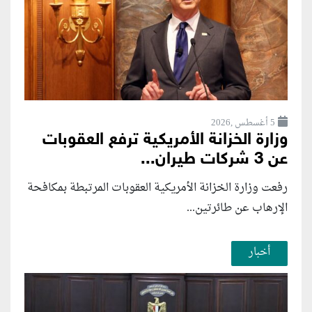
5 أغسطس ,2026
وزارة الخزانة الأمريكية ترفع العقوبات
عن 3 شركات طيران...
رفعت وزارة الخزانة الأمريكية العقوبات المرتبطة بمكافحة
الإرهاب عن طائرتين...
أخبار