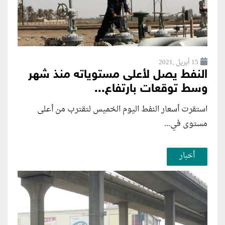
15 أبريل ,2021
النفط يصل لأعلى مستوياته منذ شهر
وسط توقعات بارتفاع...
استقرت أسعار النفط اليوم الخميس لتقترب من أعلى
مستوى في...
أخبار