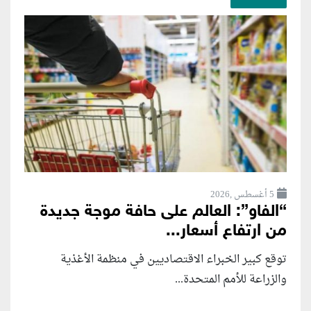
5 أغسطس ,2026
“الفاو”: العالم على حافة موجة جديدة
من ارتفاع أسعار...
توقع كبير الخبراء الاقتصاديين في منظمة الأغذية
والزراعة للأمم المتحدة...