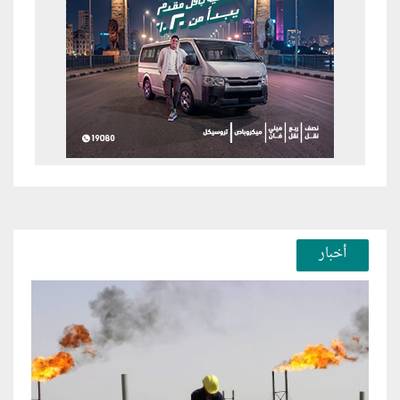
أخبار