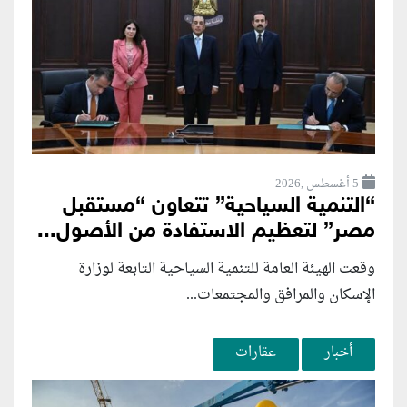
5 أغسطس ,2026
“التنمية السياحية” تتعاون “مستقبل
مصر” لتعظيم الاستفادة من الأصول...
وقعت الهيئة العامة للتنمية السياحية التابعة لوزارة
الإسكان والمرافق والمجتمعات...
أخبار
عقارات