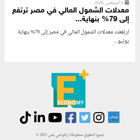
6 أغسطس ,2026
معدلات الشمول المالي في مصر ترتفع
إلى 79% بنهاية...
ارتفعت معدلات الشمول المالي في مصر إلى 79% بنهاية
يونيو...
جميع الحقوق محفوظة إيكونمي بلس 2021 ©