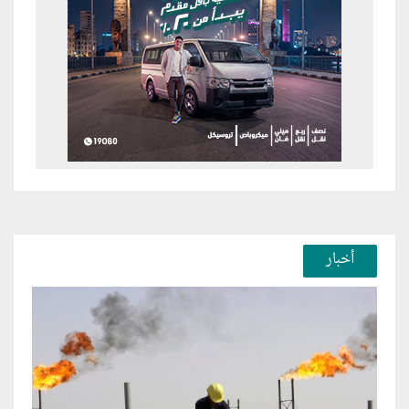
أخبار