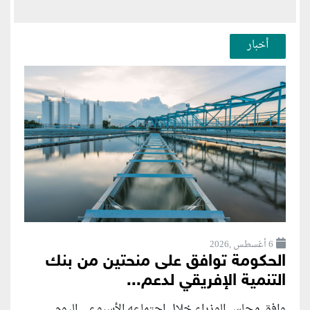
أخبار
6 أغسطس ,2026
الحكومة توافق على منحتين من بنك
التنمية الإفريقي لدعم...
وافق مجلس الوزراء خلال اجتماعه الأسبوعي اليوم