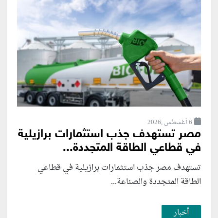
6 أغسطس ,2026
مصر تستهدف جذب استثمارات برازيلية
في قطاعي الطاقة المتجددة...
تستهدف مصر جذب استثمارات برازيلية في قطاعي
الطاقة المتجددة والصناعة...
أخبار