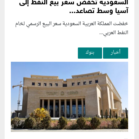
السعودية تخفض سعر بيع النفط إلى
آسيا وسط تصاعد...
خفضت المملكة العربية السعودية سعر البيع الرسمي لخام
النفط العربي...
أخبار
بنوك