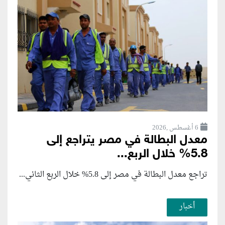
6 أغسطس ,2026
معدل البطالة في مصر يتراجع إلى
5.8% خلال الربع...
تراجع معدل البطالة في مصر إلى 5.8% خلال الربع الثاني...
أخبار