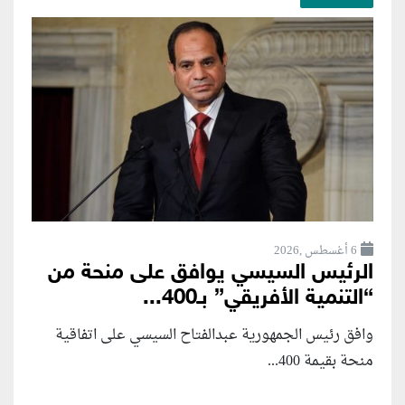
6 أغسطس ,2026
الرئيس السيسي يوافق على منحة من
“التنمية الأفريقي” بـ400...
وافق رئيس الجمهورية عبدالفتاح السيسي على اتفاقية
منحة بقيمة 400...