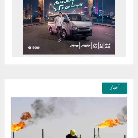
أخبار