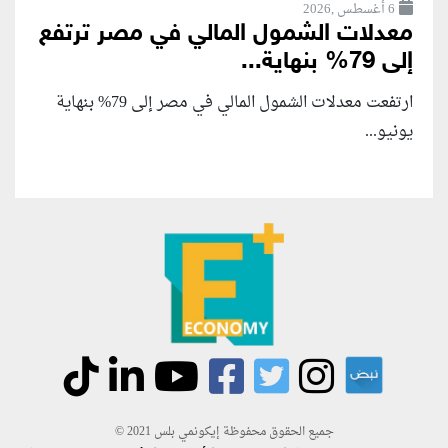
6 أغسطس ,2026
معدلات الشمول المالي في مصر ترتفع
إلى 79% بنهاية...
ارتفعت معدلات الشمول المالي في مصر إلى 79% بنهاية
يونيو...
جميع الحقوق محفوظة إيكونمي بلس 2021 ©