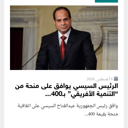
6 أغسطس ,2026
الرئيس السيسي يوافق على منحة من
“التنمية الأفريقي” بـ400...
وافق رئيس الجمهورية عبدالفتاح السيسي على اتفاقية
منحة بقيمة 400...