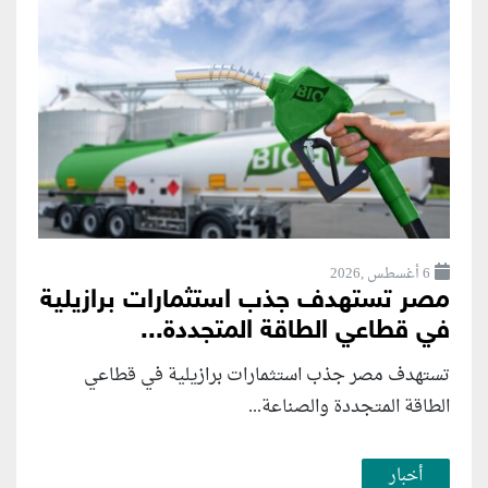
6 أغسطس ,2026
مصر تستهدف جذب استثمارات برازيلية
في قطاعي الطاقة المتجددة...
تستهدف مصر جذب استثمارات برازيلية في قطاعي
الطاقة المتجددة والصناعة...
أخبار