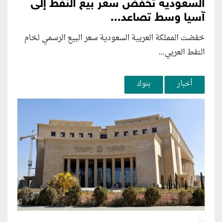
السعودية تخفض سعر بيع النفط إلى
آسيا وسط تصاعد...
خفضت المملكة العربية السعودية سعر البيع الرسمي لخام
النفط العربي...
أخبار
بنوك