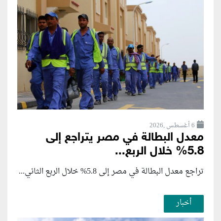
6 أغسطس ,2026
معدل البطالة في مصر يتراجع إلى
5.8% خلال الربع...
تراجع معدل البطالة في مصر إلى 5.8% خلال الربع الثاني...
أخبار