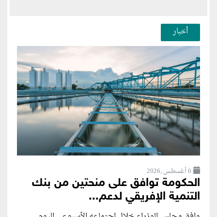
أخبار
6 أغسطس ,2026
الحكومة توافق على منحتين من بنك
التنمية الإفريقي لدعم...
وافق مجلس الوزراء خلال اجتماعه الأسبوعي اليوم