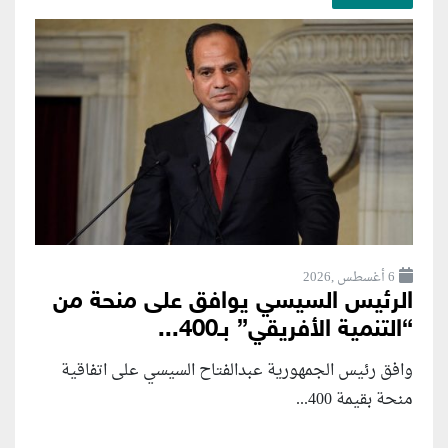
6 أغسطس ,2026
الرئيس السيسي يوافق على منحة من
“التنمية الأفريقي” بـ400...
وافق رئيس الجمهورية عبدالفتاح السيسي على اتفاقية
منحة بقيمة 400...