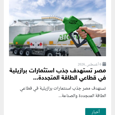
6 أغسطس ,2026
مصر تستهدف جذب استثمارات برازيلية
في قطاعي الطاقة المتجددة...
تستهدف مصر جذب استثمارات برازيلية في قطاعي
الطاقة المتجددة والصناعة...
أخبار