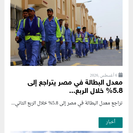
6 أغسطس ,2026
معدل البطالة في مصر يتراجع إلى
5.8% خلال الربع...
تراجع معدل البطالة في مصر إلى 5.8% خلال الربع الثاني...
أخبار