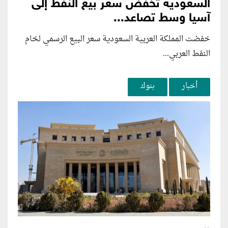
السعودية تخفض سعر بيع النفط إلى
آسيا وسط تصاعد...
خفضت المملكة العربية السعودية سعر البيع الرسمي لخام
النفط العربي...
أخبار
بنوك