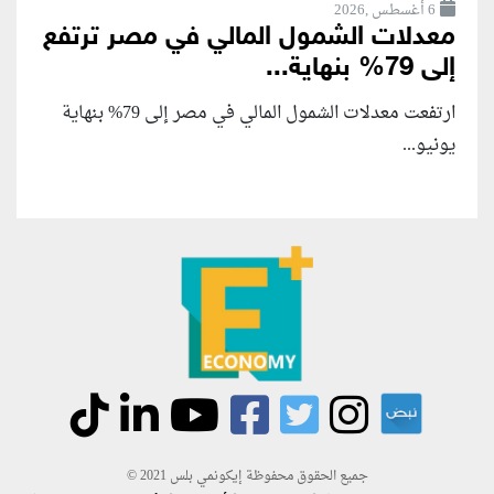
6 أغسطس ,2026
معدلات الشمول المالي في مصر ترتفع
إلى 79% بنهاية...
ارتفعت معدلات الشمول المالي في مصر إلى 79% بنهاية
يونيو...
جميع الحقوق محفوظة إيكونمي بلس 2021 ©