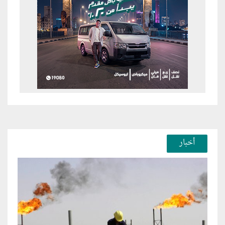
أخبار