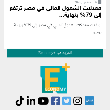
6 أغسطس ,2026
معدلات الشمول المالي في مصر ترتفع
إلى 79% بنهاية...
ارتفعت معدلات الشمول المالي في مصر إلى 79% بنهاية
يونيو...
المزيد من +Economy