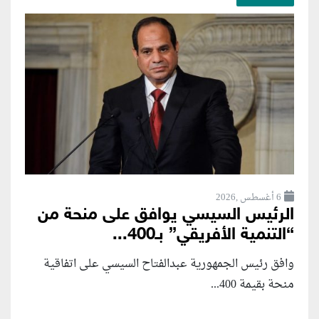
6 أغسطس ,2026
الرئيس السيسي يوافق على منحة من
“التنمية الأفريقي” بـ400...
وافق رئيس الجمهورية عبدالفتاح السيسي على اتفاقية
منحة بقيمة 400...