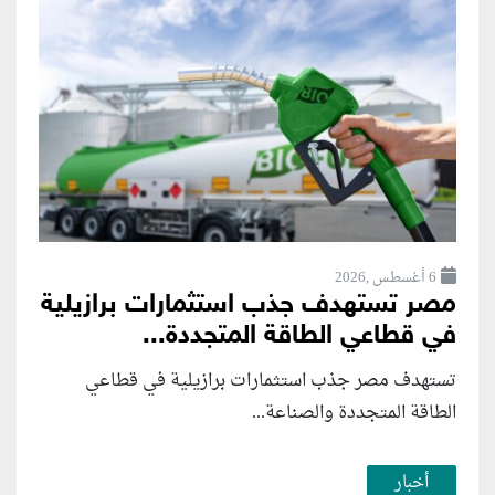
6 أغسطس ,2026
مصر تستهدف جذب استثمارات برازيلية
في قطاعي الطاقة المتجددة...
تستهدف مصر جذب استثمارات برازيلية في قطاعي
الطاقة المتجددة والصناعة...
أخبار