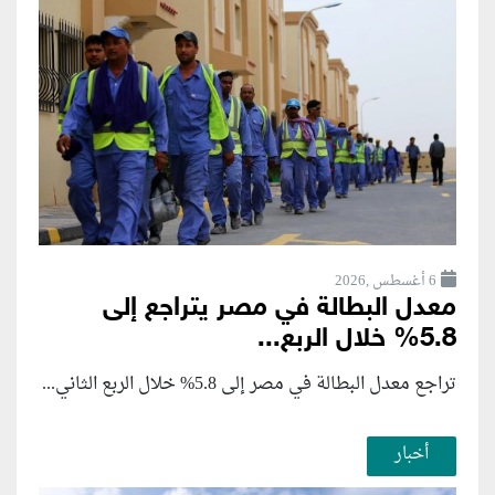
6 أغسطس ,2026
معدل البطالة في مصر يتراجع إلى
5.8% خلال الربع...
تراجع معدل البطالة في مصر إلى 5.8% خلال الربع الثاني...
أخبار