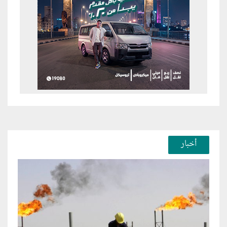
أخبار