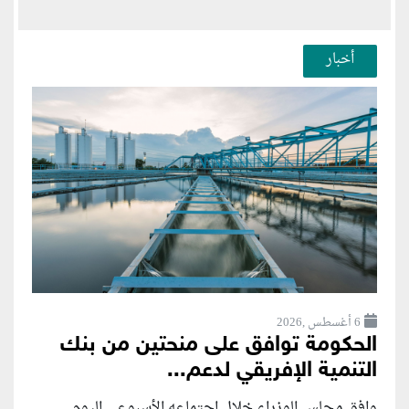
أخبار
6 أغسطس ,2026
الحكومة توافق على منحتين من بنك
التنمية الإفريقي لدعم...
وافق مجلس الوزراء خلال اجتماعه الأسبوعي اليوم