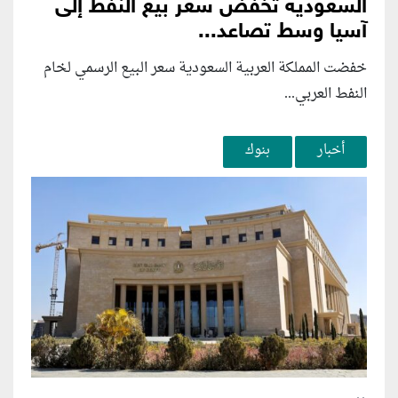
السعودية تخفض سعر بيع النفط إلى
آسيا وسط تصاعد...
خفضت المملكة العربية السعودية سعر البيع الرسمي لخام
النفط العربي...
أخبار
بنوك