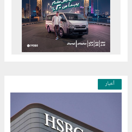
أخبار