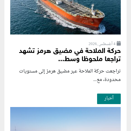
4 أغسطس ,2026
حركة الملاحة في مضيق هرمز تشهد
تراجعا ملحوظا وسط...
تراجعت حركة الملاحة عبر مضيق هرمز إلى مستويات
محدودة، مع...
أخبار