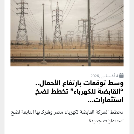
4 أغسطس ,2026
وسط توقعات بارتفاع الأحمال..
“القابضة للكهرباء” تخطط لضخ
استثمارات...
تخطط الشركة القابضة لكهرباء مصر وشركاتها التابعة لضخ
استثمارات جديدة...