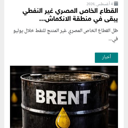
4 أغسطس ,2026
القطاع الخاص المصري غير النفطي
يبقى في منطقة الانكماش...
ظل القطاع الخاص المصري غير المنتج للنفط خلال يوليو
في...
أخبار