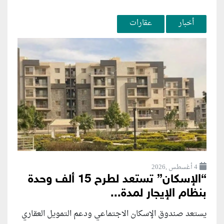
أخبار
عقارات
4 أغسطس ,2026
“الإسكان” تستعد لطرح 15 ألف وحدة
بنظام الإيجار لمدة...
يستعد صندوق الإسكان الاجتماعي ودعم التمويل العقاري