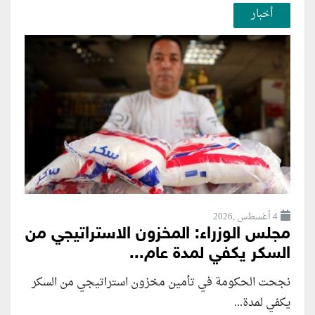
أخبار
4 أغسطس ,2026
مجلس الوزراء: المخزون الاستراتيجي من
السكر يكفي لمدة عام...
نجحت الحكومة في تأمين مخزون استراتيجي من السكر
يكفي لمدة...