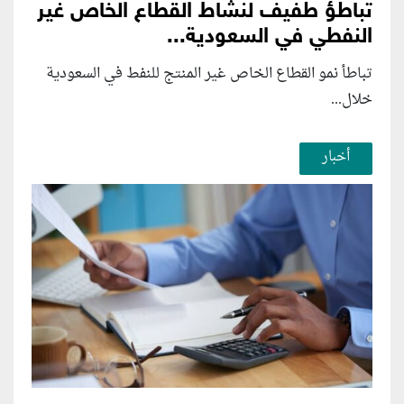
تباطؤ طفيف لنشاط القطاع الخاص غير
النفطي في السعودية...
تباطأ نمو القطاع الخاص غير المنتج للنفط في السعودية
خلال...
أخبار