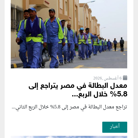
6 أغسطس ,2026
معدل البطالة في مصر يتراجع إلى
5.8% خلال الربع...
تراجع معدل البطالة في مصر إلى 5.8% خلال الربع الثاني...
أخبار