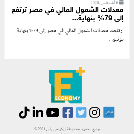
6 أغسطس ,2026
معدلات الشمول المالي في مصر ترتفع
إلى 79% بنهاية...
ارتفعت معدلات الشمول المالي في مصر إلى 79% بنهاية
يونيو...
جميع الحقوق محفوظة إيكونمي بلس 2021 ©