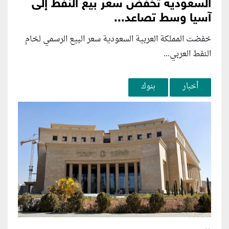
السعودية تخفض سعر بيع النفط إلى
آسيا وسط تصاعد...
خفضت المملكة العربية السعودية سعر البيع الرسمي لخام
النفط العربي...
أخبار
بنوك