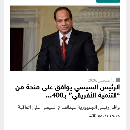
6 أغسطس ,2026
الرئيس السيسي يوافق على منحة من
“التنمية الأفريقي” بـ400...
وافق رئيس الجمهورية عبدالفتاح السيسي على اتفاقية
منحة بقيمة 400...