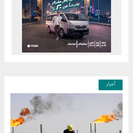
أخبار