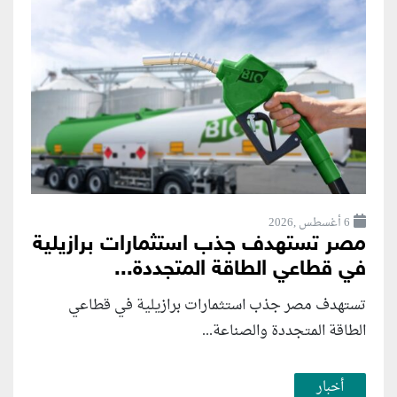
6 أغسطس ,2026
مصر تستهدف جذب استثمارات برازيلية
في قطاعي الطاقة المتجددة...
تستهدف مصر جذب استثمارات برازيلية في قطاعي
الطاقة المتجددة والصناعة...
أخبار