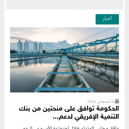
أخبار
6 أغسطس ,2026
الحكومة توافق على منحتين من بنك
التنمية الإفريقي لدعم...
وافق مجلس الوزراء خلال اجتماعه الأسبوعي اليوم