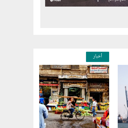
أخبار