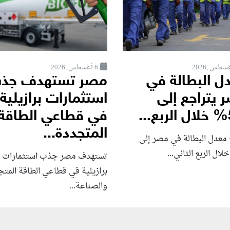
6 أغسطس ,2026
ل البطالة في
مصر تستهدف جذ
 يتراجع إلى
استثمارات برازيلية
.
في قطاعي الطاقة
المتجددة...
 معدل البطالة في مصر إلى
تستهدف مصر جذب استثمارات
برازيلية في قطاعي الطاقة المت
والصناعة...