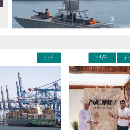
Next
Pr
بار
عقارات
أخبار