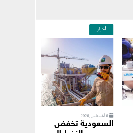
أخبار
6 أغسطس ,2026
السعودية تخفض